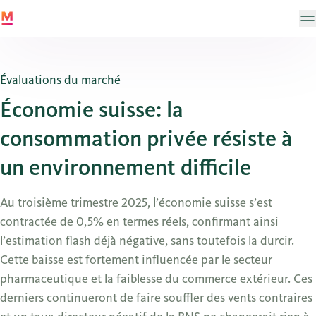
Évaluations du marché
Économie suisse: la
consommation privée résiste à
un environnement difficile
Au troisième trimestre 2025, l’économie suisse s’est
contractée de 0,5% en termes réels, confirmant ainsi
l’estimation flash déjà négative, sans toutefois la durcir.
Cette baisse est fortement influencée par le secteur
pharmaceutique et la faiblesse du commerce extérieur. Ces
derniers continueront de faire souffler des vents contraires