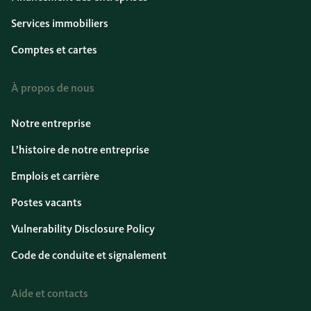
Services immobiliers
Comptes et cartes
À propos de nous
Notre entreprise
L’histoire de notre entreprise
Emplois et carrière
Postes vacants
Vulnerability Disclosure Policy
Code de conduite et signalement
Aide et contacts