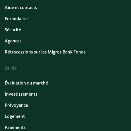
Aide et contacts
Formulaires
Sécurité
Agences
Rétrocessions sur les Migros Bank Fonds
Guide
Évaluation du marché
Investissements
Prévoyance
Logement
Paiements