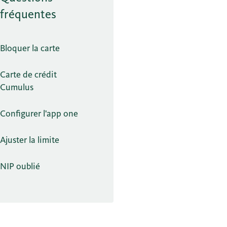
fréquentes
Bloquer la carte
Carte de crédit
Cumulus
Configurer l'app one
Ajuster la limite
NIP oublié