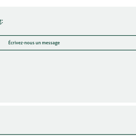
g:
Écrivez-nous un message