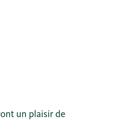
ont un plaisir de