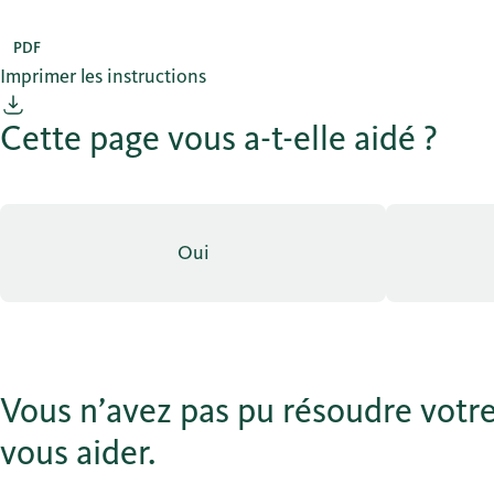
PDF
Imprimer les instructions
Cette page vous a-t-elle aidé ?
Oui
Vous n’avez pas pu résoudre votre
vous aider.