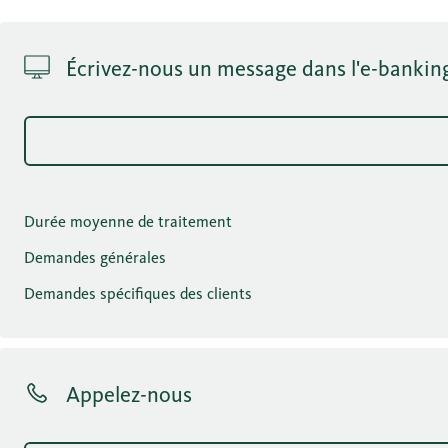
Écrivez-nous un message dans l'e-bankin
Durée moyenne de traitement
Demandes générales
Demandes spécifiques des clients
Appelez-nous