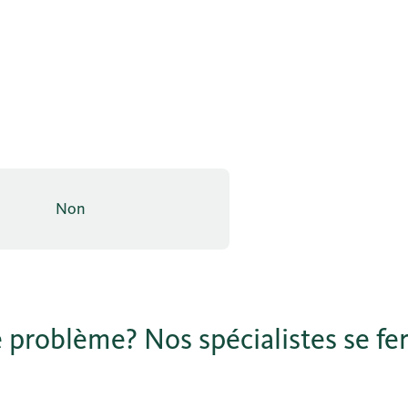
Non
 problème? Nos spécialistes se fer