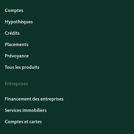
Comptes
Hypothèques
Crédits
Placements
Prévoyance
Tous les produits
Entreprises
Financement des entreprises
Services immobiliers
Comptes et cartes