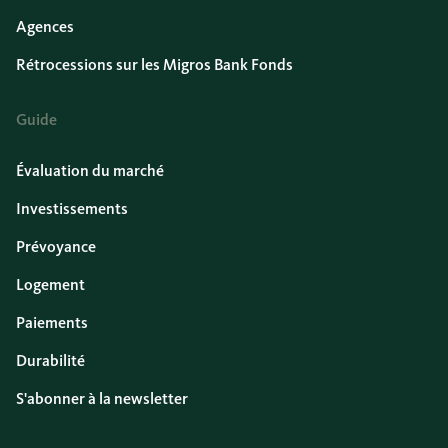
Agences
Rétrocessions sur les Migros Bank Fonds
Guide
Évaluation du marché
Investissements
Prévoyance
Logement
Paiements
Durabilité
S'abonner à la newsletter