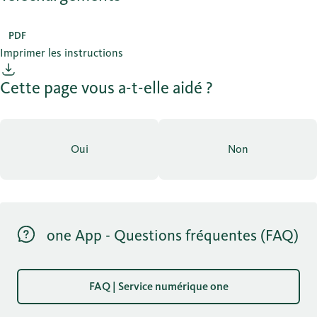
PDF
Imprimer les instructions
Cette page vous a-t-elle aidé ?
Oui
Non
one App - Questions fréquentes (FAQ)
FAQ | Service numérique one