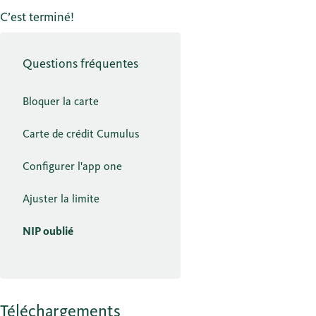
C’est terminé!
Questions fréquentes
Bloquer la carte
Carte de crédit Cumulus
Configurer l'app one
Ajuster la limite
NIP oublié
Téléchargements