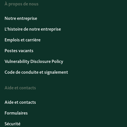
À propos de nous
Notre entreprise
L’histoire de notre entreprise
Emplois et carrière
Postes vacants
Vulnerability Disclosure Policy
Code de conduite et signalement
Aide et contacts
Aide et contacts
Formulaires
Sécurité