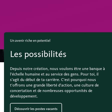
Un avenir riche en potentiel
Les possibilités
Depuis notre création, nous voulons être une banque à
l’échelle humaine et au service des gens. Pour toi, il
s’agit du début de ta carrière. C’est pourquoi nous
t’offrons une grande liberté d’action, une culture de
concertation et de nombreuses opportunités de
développement.
Découvrir les postes vacants