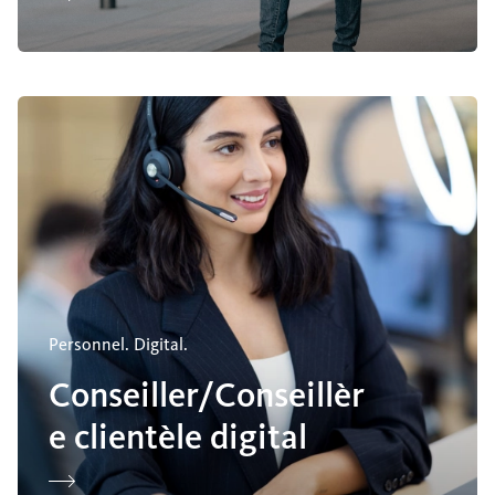
Conseiller/Conseillère clientèle digital
Personnel. Digital.
Conseiller/Conseillèr
e clientèle digital