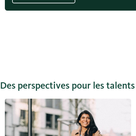
Des perspectives pour les talents
Personnes ayant une expérience professionnelle dans le sec