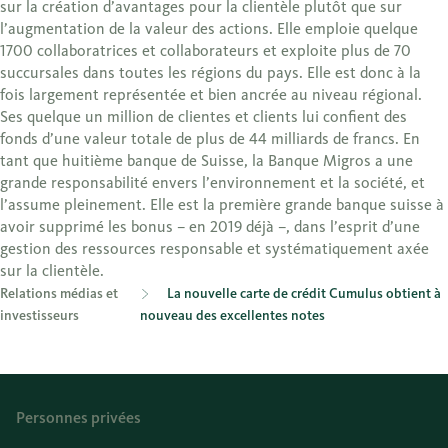
sur la création d’avantages pour la clientèle plutôt que sur
l’augmentation de la valeur des actions. Elle emploie quelque
1700 collaboratrices et collaborateurs et exploite plus de 70
succursales dans toutes les régions du pays. Elle est donc à la
fois largement représentée et bien ancrée au niveau régional.
Ses quelque un million de clientes et clients lui confient des
fonds d’une valeur totale de plus de 44 milliards de francs. En
tant que huitième banque de Suisse, la Banque Migros a une
grande responsabilité envers l’environnement et la société, et
l’assume pleinement. Elle est la première grande banque suisse à
avoir supprimé les bonus – en 2019 déjà –, dans l’esprit d’une
gestion des ressources responsable et systématiquement axée
sur la clientèle.
Relations médias et
La nouvelle carte de crédit Cumulus obtient à
investisseurs
nouveau des excellentes notes
Personnes privées