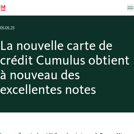
05.05.23
La nouvelle carte de
crédit Cumulus obtient
à nouveau des
excellentes notes