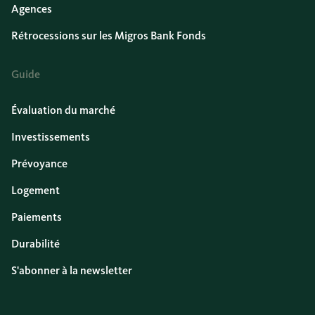
Agences
Rétrocessions sur les Migros Bank Fonds
Guide
Évaluation du marché
Investissements
Prévoyance
Logement
Paiements
Durabilité
S'abonner à la newsletter