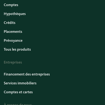
Comptes
Hypothèques
Crédits
Placements
Prévoyance
Tous les produits
Entreprises
Financement des entreprises
Services immobiliers
Comptes et cartes
À propos de nous