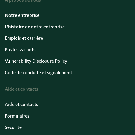
Notre entreprise
L’histoire de notre entreprise
Emplois et carrière
Postes vacants
Vulnerability Disclosure Policy
Code de conduite et signalement
Aide et contacts
Aide et contacts
Formulaires
Sécurité