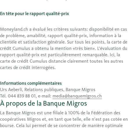
En tête pour le rapport qualité-prix
Moneyland.ch a évalué les critères suivants: disponibilité en cas
de problème, amabilité, rapport qualité-prix, information à la
clientèle et satisfaction générale. Sur tous les points, la carte de
crédit Cumulus a obtenu la mention «très bien». L'évaluation du
rapport qualité-prix est particulièrement remarquable. Ici, la
carte de crédit Cumulus distancie clairement toutes les autres
cartes de crédit interrogées.
Informations complémentaires
Urs Aeberli, Relations publiques, Banque Migros
Tél. 044 839 88 01, e-mail:
media@banquemigros.ch
À propos de la Banque Migros
La Banque Migros est une filiale à 100% de la Fédération des
coopératives Migros et, en tant que telle, elle n’est pas cotée en
bourse. Cela lui permet de se concentrer de manière optimale