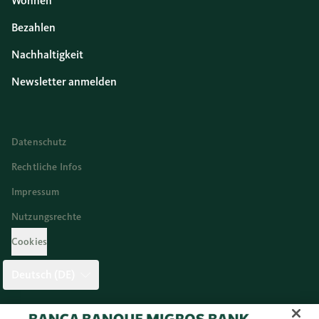
Wohnen
Bezahlen
Nachhaltigkeit
Newsletter anmelden
Datenschutz
Rechtliche Infos
Impressum
Nutzungsrechte
Cookies
Deutsch (DE)