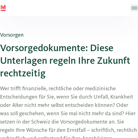
Vorsorgen
Vorsorgedokumente: Diese
Unterlagen regeln Ihre Zukunft
rechtzeitig
Wer trifft finanzielle, rechtliche oder medizinische
Entscheidungen für Sie, wenn Sie durch Unfall, Krankheit
oder Alter nicht mehr selbst entscheiden können? Oder
was soll geschehen, wenn Sie mal nicht mehr da sind? Hier
setzen in der Schweiz die Vorsorgedokumente an. Sie
regeln Ihre Wünsche für den Ernstfall – schriftlich, rechtlich