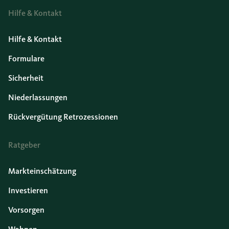
Hilfe & Kontakt
Hilfe & Kontakt
Formulare
Sicherheit
Niederlassungen
Rückvergütung Retrozessionen
Ratgeber
Markteinschätzung
Investieren
Vorsorgen