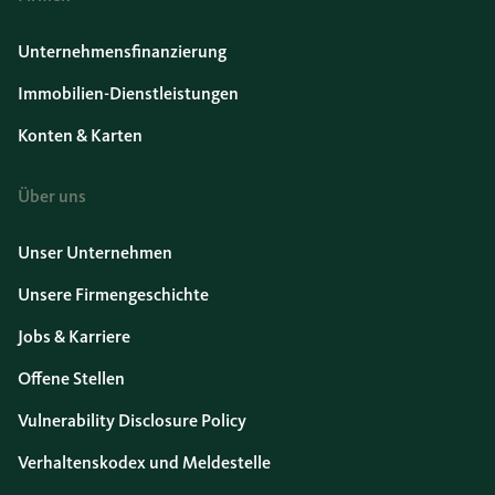
Unternehmensfinanzierung
Immobilien-Dienstleistungen
Konten & Karten
Über uns
Unser Unternehmen
Unsere Firmengeschichte
Jobs & Karriere
Offene Stellen
Vulnerability Disclosure Policy
Verhaltenskodex und Meldestelle