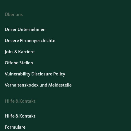
Über uns
Unser Unternehmen
Unsere Firmengeschichte
Jobs & Karriere
Offene Stellen
Vulnerability Disclosure Policy
Verhaltenskodex und Meldestelle
Hilfe & Kontakt
Hilfe & Kontakt
Formulare