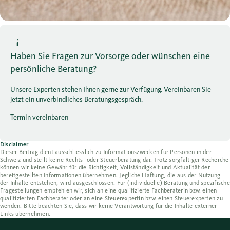
Haben Sie Fragen zur Vorsorge oder wünschen eine
persönliche Beratung?
Unsere Experten stehen Ihnen gerne zur Verfügung. Vereinbaren Sie
jetzt ein unverbindliches Beratungsgespräch.
Termin vereinbaren
Disclaimer
Dieser Beitrag dient ausschliesslich zu Informationszwecken für Personen in der
Schweiz und stellt keine Rechts- oder Steuerberatung dar. Trotz sorgfältiger Recherche
können wir keine Gewähr für die Richtigkeit, Vollständigkeit und Aktualität der
bereitgestellten Informationen übernehmen. Jegliche Haftung, die aus der Nutzung
der Inhalte entstehen, wird ausgeschlossen. Für (individuelle) Beratung und spezifische
Fragestellungen empfehlen wir, sich an eine qualifizierte Fachberaterin bzw. einen
qualifizierten Fachberater oder an eine Steuerexpertin bzw. einen Steuerexperten zu
wenden. Bitte beachten Sie, dass wir keine Verantwortung für die Inhalte externer
Links übernehmen.