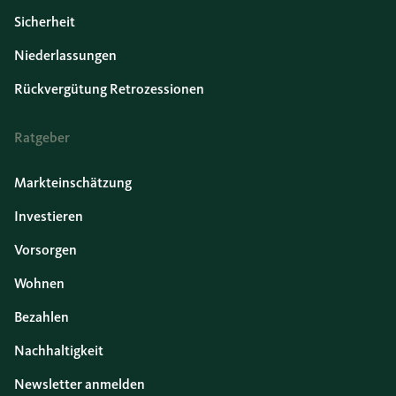
Sicherheit
Niederlassungen
Rückvergütung Retrozessionen
Ratgeber
Markteinschätzung
Investieren
Vorsorgen
Wohnen
Bezahlen
Nachhaltigkeit
Newsletter anmelden