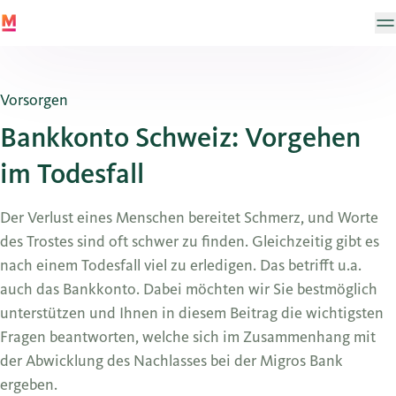
Vorsorgen
Bankkonto Schweiz: Vorgehen
im Todesfall
Der Verlust eines Menschen bereitet Schmerz, und Worte
des Trostes sind oft schwer zu finden. Gleichzeitig gibt es
nach einem Todesfall viel zu erledigen. Das betrifft u.a.
auch das Bankkonto. Dabei möchten wir Sie bestmöglich
unterstützen und Ihnen in diesem Beitrag die wichtigsten
Fragen beantworten, welche sich im Zusammenhang mit
der Abwicklung des Nachlasses bei der Migros Bank
ergeben.