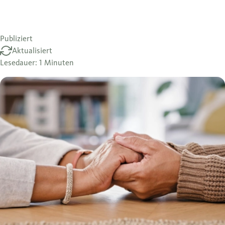
Publiziert
Aktualisiert
Lesedauer: 1 Minuten