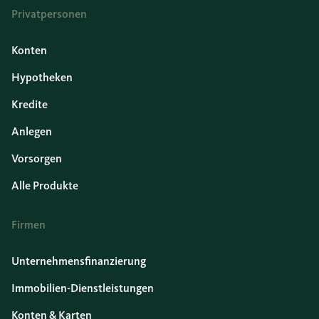
Privatpersonen
Konten
Hypotheken
Kredite
Anlegen
Vorsorgen
Alle Produkte
Firmen
Unternehmensfinanzierung
Immobilien-Dienstleistungen
Konten & Karten