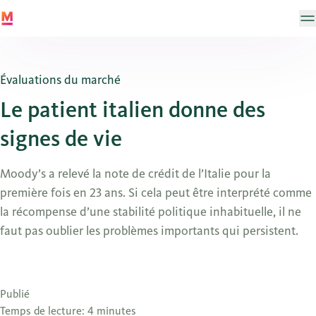
Évaluations du marché
Le patient italien donne des
signes de vie
Moody’s a relevé la note de crédit de l’Italie pour la
première fois en 23 ans. Si cela peut être interprété comme
la récompense d’une stabilité politique inhabituelle, il ne
faut pas oublier les problèmes importants qui persistent.
Publié
Temps de lecture: 4 minutes