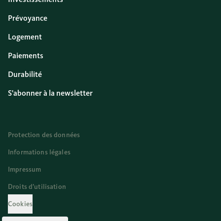
Prévoyance
Logement
Paiements
Durabilité
S'abonner à la newsletter
Protection des données
Informations légales
Impressum
Droits d’utilisation
Cookies