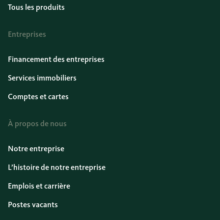
Tous les produits
Entreprises
Financement des entreprises
Services immobiliers
Comptes et cartes
À propos de nous
Notre entreprise
L’histoire de notre entreprise
Emplois et carrière
Postes vacants