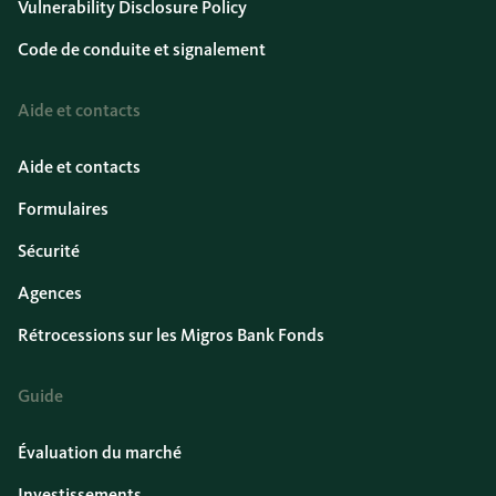
Vulnerability Disclosure Policy
Code de conduite et signalement
Aide et contacts
Aide et contacts
Formulaires
Sécurité
Agences
Rétrocessions sur les Migros Bank Fonds
Guide
Évaluation du marché
Investissements