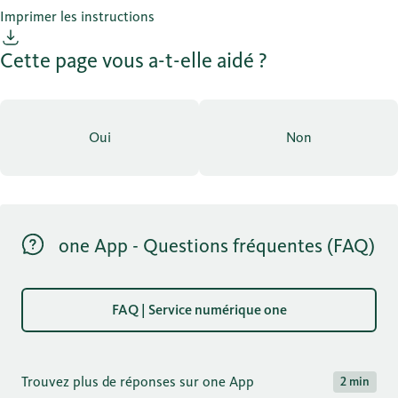
Imprimer les instructions
Cette page vous a-t-elle aidé ?
Oui
Non
one App - Questions fréquentes (FAQ)
FAQ | Service numérique one
Trouvez plus de réponses sur one App
2 min