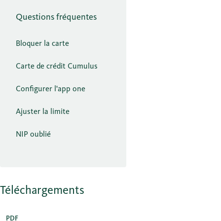
Questions fréquentes
Bloquer la carte
Carte de crédit Cumulus
Configurer l'app one
Ajuster la limite
NIP oublié
Téléchargements
PDF