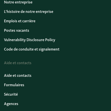
Notre entreprise
L’histoire de notre entreprise
Emplois et carrière
Postes vacants
Vulnerability Disclosure Policy
Code de conduite et signalement
Aide et contacts
Aide et contacts
Formulaires
Sécurité
Agences