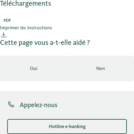
Téléchargements
PDF
Imprimer les instructions
Cette page vous a-t-elle aidé ?
Oui
Non
Appelez-nous
Hotline e-banking