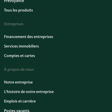
Prévoyance
Tous les produits
Entreprises
Financement des entreprises
Services immobiliers
Comptes et cartes
À propos de nous
Notre entreprise
L’histoire de notre entreprise
Emplois et carrière
Postes vacants