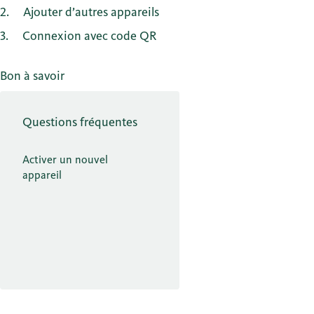
2
Ajouter d’autres appareils
3
Connexion avec code QR
Bon à savoir
Questions fréquentes
Activer un nouvel
appareil