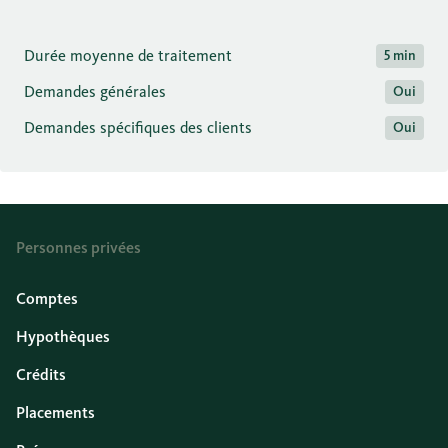
Durée moyenne de traitement
5 min
Demandes générales
Oui
Demandes spécifiques des clients
Oui
Personnes privées
Comptes
Hypothèques
Crédits
Placements