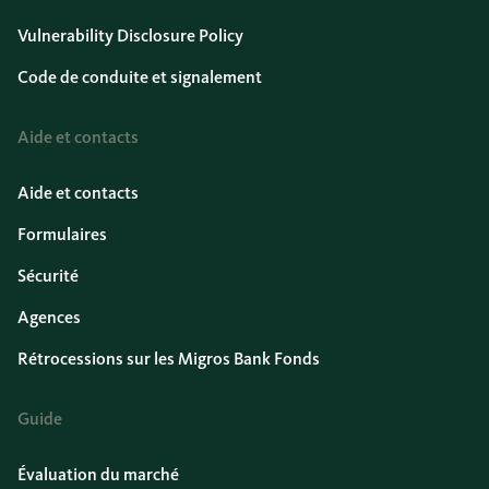
Vulnerability Disclosure Policy
Code de conduite et signalement
Aide et contacts
Aide et contacts
Formulaires
Sécurité
Agences
Rétrocessions sur les Migros Bank Fonds
Guide
Évaluation du marché