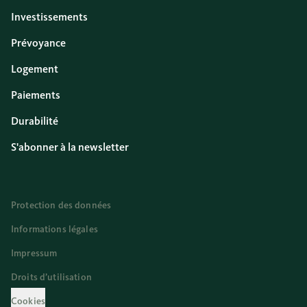
Investissements
Prévoyance
Logement
Paiements
Durabilité
S'abonner à la newsletter
Protection des données
Informations légales
Impressum
Droits d’utilisation
Cookies