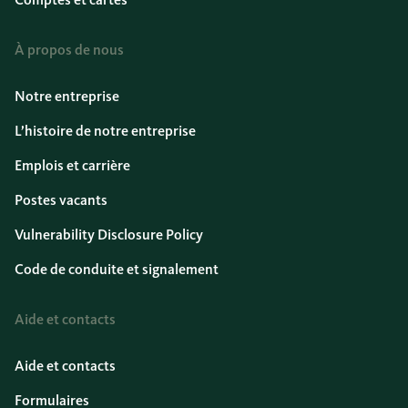
À propos de nous
Notre entreprise
L’histoire de notre entreprise
Emplois et carrière
Postes vacants
Vulnerability Disclosure Policy
Code de conduite et signalement
Aide et contacts
Aide et contacts
Formulaires