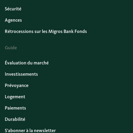
Sécurité
Agences
Rétrocessions sur les Migros Bank Fonds
Guide
Évaluation du marché
Investissements
Prévoyance
Logement
Paiements
Durabilité
S'abonner à la newsletter