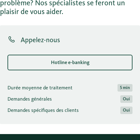
problème? Nos spécialistes se feront un
plaisir de vous aider.
Appelez-nous
Hotline e-banking
Durée moyenne de traitement
5 min
Demandes générales
Oui
Demandes spécifiques des clients
Oui