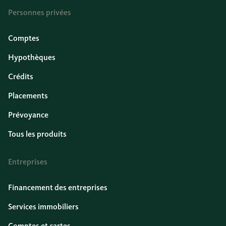
Personnes privées
Comptes
Hypothèques
Crédits
Placements
Prévoyance
Tous les produits
Entreprises
Financement des entreprises
Services immobiliers
Comptes et cartes