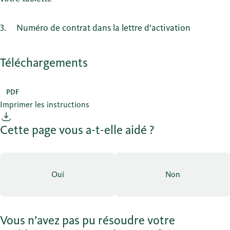
3
Numéro de contrat dans la lettre d’activation
Téléchargements
PDF
Imprimer les instructions
Cette page vous a-t-elle aidé ?
Oui
Non
Vous n’avez pas pu résoudre votre