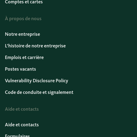
Comptes et cartes
À propos de nous
Notre entreprise
L’histoire de notre entreprise
Emplois et carrière
Postes vacants
Vulnerability Disclosure Policy
Code de conduite et signalement
Aide et contacts
Aide et contacts
Formulaires