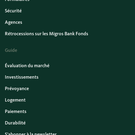
Sécurité
Agences
Rétrocessions sur les Migros Bank Fonds
Guide
Évaluation du marché
Investissements
Prévoyance
Logement
Paiements
Durabilité
S'abonner à la newsletter