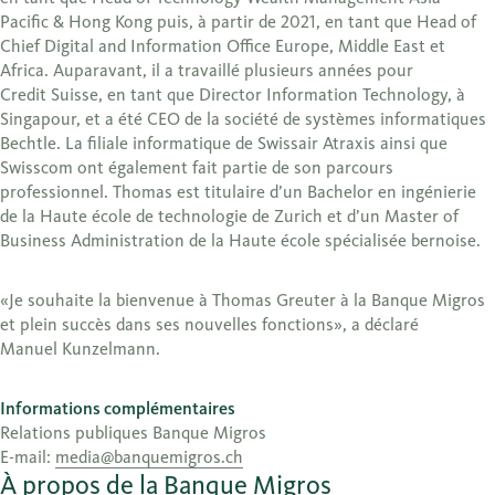
Pacific & Hong Kong puis, à partir de 2021, en tant que Head of
Chief Digital and Information Office Europe, Middle East et
Africa. Auparavant, il a travaillé plusieurs années pour
Credit Suisse, en tant que Director Information Technology, à
Singapour, et a été CEO de la société de systèmes informatiques
Bechtle. La filiale informatique de Swissair Atraxis ainsi que
Swisscom ont également fait partie de son parcours
professionnel. Thomas est titulaire d’un Bachelor en ingénierie
de la Haute école de technologie de Zurich et d’un Master of
Business Administration de la Haute école spécialisée bernoise.
«Je souhaite la bienvenue à Thomas Greuter à la Banque Migros
et plein succès dans ses nouvelles fonctions», a déclaré
Manuel Kunzelmann.
Informations complémentaires
Relations publiques Banque Migros
E-mail:
media@banquemigros.ch
À propos de la Banque Migros