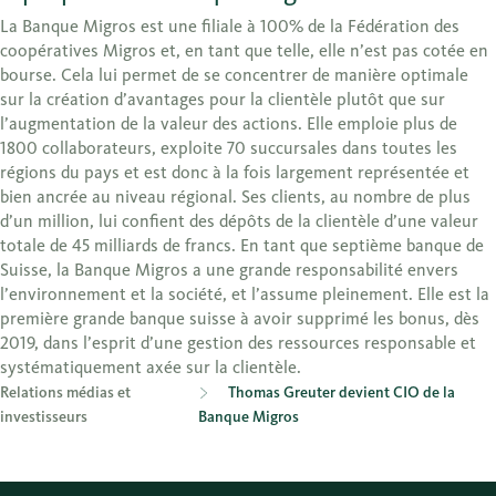
La Banque Migros est une filiale à 100% de la Fédération des
coopératives Migros et, en tant que telle, elle n’est pas cotée en
bourse. Cela lui permet de se concentrer de manière optimale
sur la création d’avantages pour la clientèle plutôt que sur
l’augmentation de la valeur des actions. Elle emploie plus de
1800 collaborateurs, exploite 70 succursales dans toutes les
régions du pays et est donc à la fois largement représentée et
bien ancrée au niveau régional. Ses clients, au nombre de plus
d’un million, lui confient des dépôts de la clientèle d’une valeur
totale de 45 milliards de francs. En tant que septième banque de
Suisse, la Banque Migros a une grande responsabilité envers
l’environnement et la société, et l’assume pleinement. Elle est la
première grande banque suisse à avoir supprimé les bonus, dès
2019, dans l’esprit d’une gestion des ressources responsable et
systématiquement axée sur la clientèle.
Relations médias et
Thomas Greuter devient CIO de la
investisseurs
Banque Migros