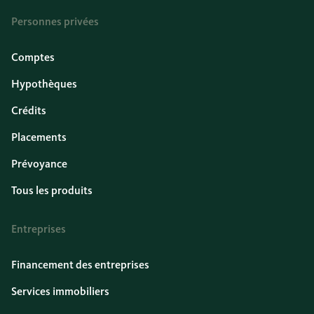
Personnes privées
Comptes
Hypothèques
Crédits
Placements
Prévoyance
Tous les produits
Entreprises
Financement des entreprises
Services immobiliers