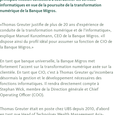
informatiques en vue de la poursuite de la transformation
numérique de la Banque Migros.
«Thomas Greuter justifie de plus de 20 ans d’expérience de
conduite de la transformation numérique et de l’informatique»,
explique Manuel Kunzelmann, CEO de la Banque Migros. «Il
dispose ainsi du profil idéal pour assumer sa fonction de CIO de
la Banque Migros.»
En tant que banque universelle, la Banque Migros met
fortement l’accent sur la transformation numérique axée sur la
clientèle. En tant que CIO, c’est à Thomas Greuter qu’incombera
désormais la gestion et le développement nécessaires des
fonctions informatiques. Il rendra directement compte à
Stephan Wick, membre de la Direction générale et Chief
Operating Officer (COO).
Thomas Greuter était en poste chez UBS depuis 2010, d’abord
en tant que Head of Technology Wealth Management Asia-