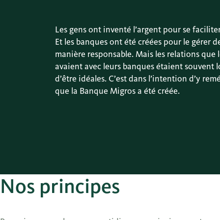
Les gens ont inventé l’argent pour se faciliter 
Et les banques ont été créées pour le gérer d
manière responsable. Mais les relations que 
avaient avec leurs banques étaient souvent l
d’être idéales. C’est dans l’intention d’y rem
que la Banque Migros a été créée.
Nos principes