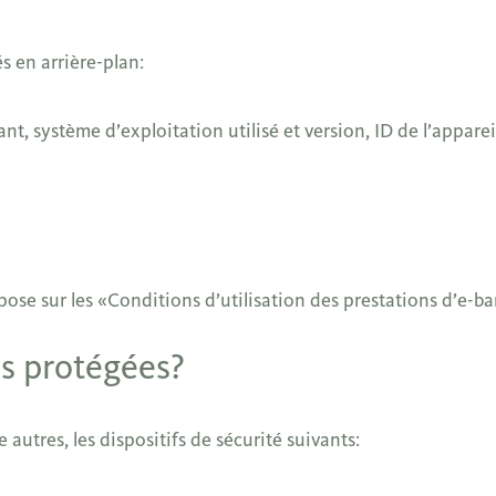
 en arrière-plan:
nt, système d’exploitation utilisé et version, ID de l’appareil,
epose sur les «Conditions d’utilisation des prestations d’e-
s protégées?
autres, les dispositifs de sécurité suivants: