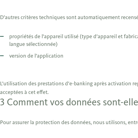
D’autres critères techniques sont automatiquement recensés
propriétés de l’appareil utilisé (type d’appareil et fabrica
langue sélectionnée)
version de l’application
L’utilisation des prestations d’e-banking après activation r
acceptées à cet effet.
3 Comment vos données sont-elle
Pour assurer la protection des données, nous utilisons, entre 