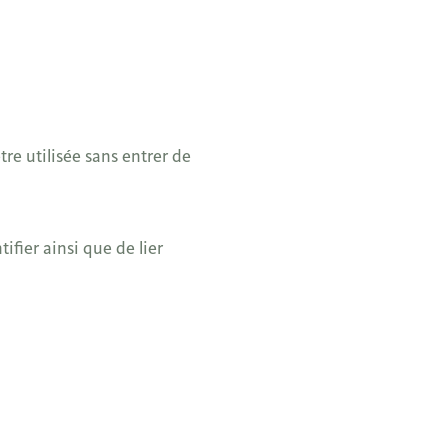
tre utilisée sans entrer de
ifier ainsi que de lier