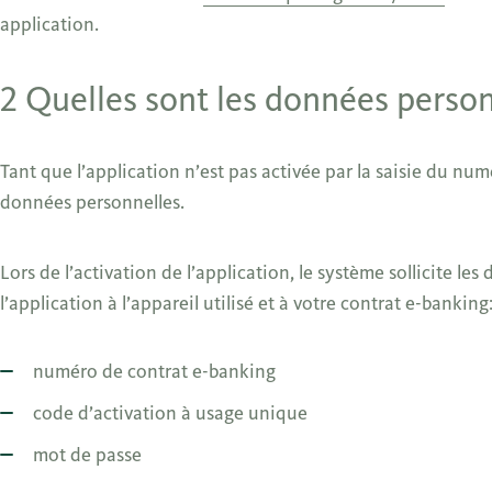
application.
2 Quelles sont les données person
Tant que l’application n’est pas activée par la saisie du num
données personnelles.
Lors de l’activation de l’application, le système sollicite le
l’application à l’appareil utilisé et à votre contrat e-banking
numéro de contrat e-banking
code d’activation à usage unique
mot de passe