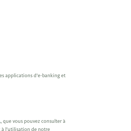
es applications d’e-banking et
A
, que vous pouvez consulter à
 l’utilisation de notre