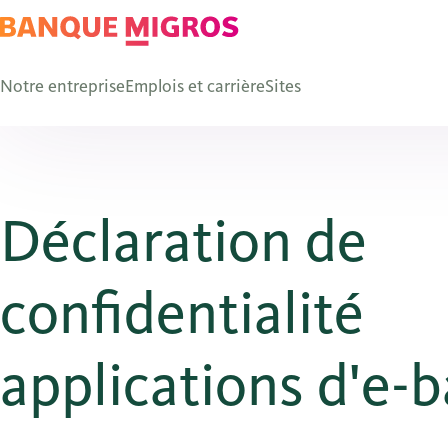
Notre entreprise
Emplois et carrière
Sites
Déclaration de
confidentialité
applications d'e-