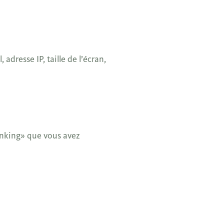
 adresse IP, taille de l’écran,
banking» que vous avez