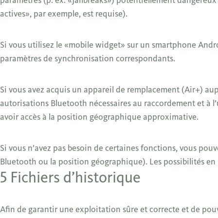
actives», par exemple, est requise).
Si vous utilisez le «mobile widget» sur un smartphone Androi
paramètres de synchronisation correspondants.
Si vous avez acquis un appareil de remplacement (Air+) aupr
autorisations Bluetooth nécessaires au raccordement et à l’
avoir accès à la position géographique approximative.
Si vous n’avez pas besoin de certaines fonctions, vous pouve
Bluetooth ou la position géographique). Les possibilités en
5 Fichiers d’historique
Afin de garantir une exploitation sûre et correcte et de pouv