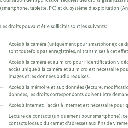
(smartphone, tablette, PC) et du système d’exploitation (
Les droits pouvant être sollicités sont les suivants:
Accès à la caméra (uniquement pour smartphone): ce droi
sont toutefois pas enregistrées, ni transmises à cet effet
Accès à la caméra et au micro pour l’identification vidé
accès unique à la caméra et au micro est nécessaire pou
images et les données audio requises.
Accès à la mémoire et aux données (lecture, modification
données, les droits correspondants doivent être deman
Accès à Internet: l’accès à Internet est nécessaire pour
Lecture de contacts (uniquement pour smartphone): ce d
contacts locaux du carnet d’adresses aux fins de vireme