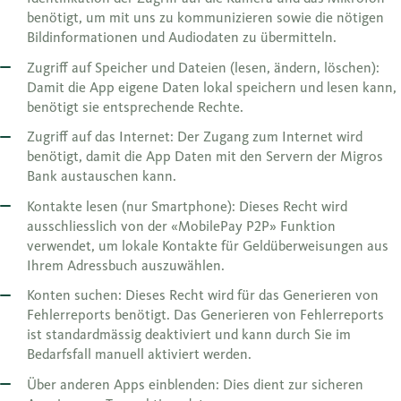
benötigt, um mit uns zu kommunizieren sowie die nötigen
Bildinformationen und Audiodaten zu übermitteln.
Zugriff auf Speicher und Dateien (lesen, ändern, löschen):
Damit die App eigene Daten lokal speichern und lesen kann,
benötigt sie entsprechende Rechte.
Zugriff auf das Internet: Der Zugang zum Internet wird
benötigt, damit die App Daten mit den Servern der Migros
Bank austauschen kann.
Kontakte lesen (nur Smartphone): Dieses Recht wird
ausschliesslich von der «MobilePay P2P» Funktion
verwendet, um lokale Kontakte für Geldüberweisungen aus
Ihrem Adressbuch auszuwählen.
Konten suchen: Dieses Recht wird für das Generieren von
Fehlerreports benötigt. Das Generieren von Fehlerreports
ist standardmässig deaktiviert und kann durch Sie im
Bedarfsfall manuell aktiviert werden.
Über anderen Apps einblenden: Dies dient zur sicheren