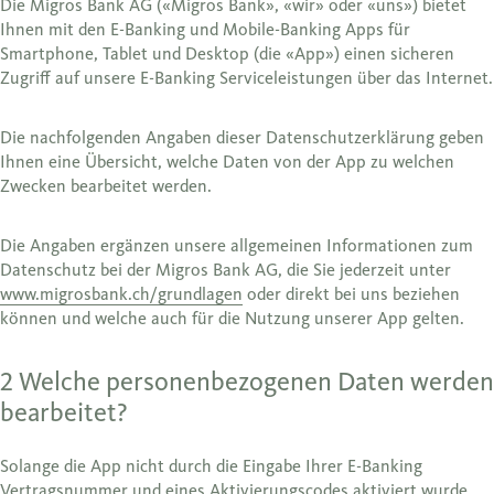
Die Migros Bank AG («Migros Bank», «wir» oder «uns») bietet
Ihnen mit den E-Banking und Mobile-Banking Apps für
Smartphone, Tablet und Desktop (die «App») einen sicheren
Zugriff auf unsere E-Banking Serviceleistungen über das Internet.
Die nachfolgenden Angaben dieser Datenschutzerklärung geben
Ihnen eine Übersicht, welche Daten von der App zu welchen
Zwecken bearbeitet werden.
Die Angaben ergänzen unsere allgemeinen Informationen zum
Datenschutz bei der Migros Bank AG, die Sie jederzeit unter
www.migrosbank.ch/grundlagen
oder direkt bei uns beziehen
können und welche auch für die Nutzung unserer App gelten.
2 Welche personenbezogenen Daten werden
bearbeitet?
Solange die App nicht durch die Eingabe Ihrer E-Banking
Vertragsnummer und eines Aktivierungscodes aktiviert wurde,