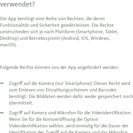
verwendet?
Die App benötigt eine Reihe von Rechten, die deren
Funktionalität und Sicherheit gewährleisten. Die Rechte
unterscheiden sich je nach Plattform (Smartphone, Tablet,
Desktop) und Betriebssystem (Android, iOS, Windows,
macOS).
Folgende Rechte können von der App angefordert werden:
Zugriff auf die Kamera (nur Smartphone): Dieses Recht wird
zum Einlesen von Einzahlungsscheinen und Barcodes
benötigt. Die Bilddaten werden dafür weder gespeichert noch
übermittelt.
Zugriff auf Kamera und Mikrofon für die Videoidentifikation:
Wenn Sie für die Kontoeröffnung die Option
Videoidentifikation wählen, wird einmalig für die Dauer der
Identifikation der Zugriff auf die Kamera und das Mikrofon