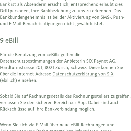
Bank ist als Absenderin ersichtlich, entsprechend erlaubt dies
Drittpersonen, Ihre Bankbeziehung zu uns zu erkennen. Das
Bankkundengeheimnis ist bei der Aktivierung von SMS-, Push-
und E-Mail-Benachrichtigungen nicht gewährleistet.
9 eBill
Für die Benutzung von «eBill» gelten die
Datenschutzbestimmungen der Anbieterin SIX Paynet AG,
Hardturmstrasse 201, 8021 Zürich, Schweiz. Diese können Sie
über die Internet-Adresse
Datenschutzerklärung von SIX
(ebill.ch)
einsehen.
Sobald Sie auf Rechnungsdetails des Rechnungsstellers zugreifen,
verlassen Sie den sicheren Bereich der App. Dabei sind auch
Rückschlüsse auf Ihre Bankverbindung möglich.
Wenn Sie sich via E-Mail über neue eBill-Rechnungen und -