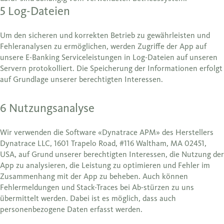
5 Log-Dateien
Um den sicheren und korrekten Betrieb zu gewährleisten und
Fehleranalysen zu ermöglichen, werden Zugriffe der App auf
unsere E-Banking Serviceleistungen in Log-Dateien auf unseren
Servern protokolliert. Die Speicherung der Informationen erfolgt
auf Grundlage unserer berechtigten Interessen.
6 Nutzungsanalyse
Wir verwenden die Software «Dynatrace APM» des Herstellers
Dynatrace LLC, 1601 Trapelo Road, #116 Waltham, MA 02451,
USA, auf Grund unserer berechtigten Interessen, die Nutzung der
App zu analysieren, die Leistung zu optimieren und Fehler im
Zusammenhang mit der App zu beheben. Auch können
Fehlermeldungen und Stack-Traces bei Ab-stürzen zu uns
übermittelt werden. Dabei ist es möglich, dass auch
personenbezogene Daten erfasst werden.