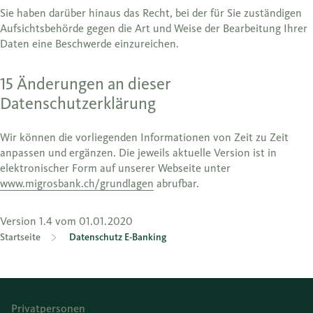
Sie haben darüber hinaus das Recht, bei der für Sie zuständigen
Aufsichtsbehörde gegen die Art und Weise der Bearbeitung Ihrer
Daten eine Beschwerde einzureichen.
15 Änderungen an dieser
Datenschutzerklärung
Wir können die vorliegenden Informationen von Zeit zu Zeit
anpassen und ergänzen. Die jeweils aktuelle Version ist in
elektronischer Form auf unserer Webseite unter
www.migrosbank.ch/grundlagen
abrufbar.
Version 1.4 vom 01.01.2020
Startseite
Datenschutz E-Banking
Privatpersonen