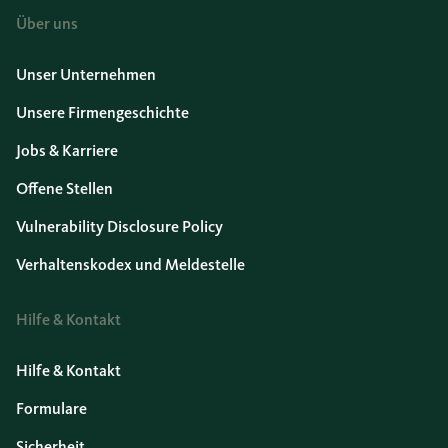
Über uns
Unser Unternehmen
Unsere Firmengeschichte
Jobs & Karriere
Offene Stellen
Vulnerability Disclosure Policy
Verhaltenskodex und Meldestelle
Hilfe & Kontakt
Hilfe & Kontakt
Formulare
Sicherheit