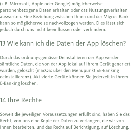
(z.B. Microsoft, Apple oder Google) möglicherweise
personenbezogene Daten erhalten oder das Nutzungsverhalten
auswerten. Eine Beziehung zwischen Ihnen und der Migros Bank
kann so möglicherweise nachvollzogen werden. Dies lässt sich
jedoch durch uns nicht beeinflussen oder verhindern.
13 Wie kann ich die Daten der App löschen?
Durch das ordnungsgemässe Deinstallieren der App werden
sämtliche Daten, die von der App lokal auf Ihrem Gerät generiert
wurden, gelöscht (macOS: über den Menüpunkt «E-Banking
deinstallieren»). Aktivierte Geräte können Sie jederzeit in Ihrem
E-Banking löschen.
14 Ihre Rechte
Soweit die jeweiligen Voraussetzungen erfüllt sind, haben Sie das
Recht, von uns eine Kopie der Daten zu verlangen, die wir von
Ihnen bearbeiten, und das Recht auf Berichtigung, auf Löschung,