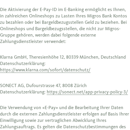
Die Aktivierung der E-Pay-ID im E-Banking ermöglicht es Ihnen,
in zahlreichen Onlineshops zu Lasten Ihres Migros Bank Kontos
zu bezahlen oder bei Bargeldbezugsstellen Geld zu beziehen. Bei
Onlineshops und Bargeldbezugsstellen, die nicht zur Migros-
Gruppe gehören, werden dabei folgende externe
Zahlungsdienstleister verwendet:
Klarna GmbH, Theresienhöhe 12, 80339 München, Deutschland
Datenschutzerklärung:
https://www.klarna.com/sofort/datenschutz/
SONECT AG, Dufourstrasse 47, 8008 Zürich
Datenschutzerklärung:
https://sonect.net/app-privacy-policy-3/
Die Verwendung von «E-Pay» und die Bearbeitung Ihrer Daten
durch die externen Zahlungsdienstleister erfolgen auf Basis Ihrer
Einwilligung sowie zur vertraglichen Abwicklung Ihres
Zahlungsauftrags. Es gelten die Datenschutzbestimmungen des