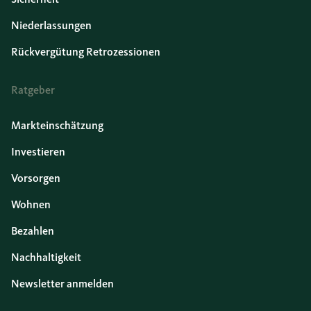
Niederlassungen
Rückvergütung Retrozessionen
Ratgeber
Markteinschätzung
Investieren
Vorsorgen
Wohnen
Bezahlen
Nachhaltigkeit
Newsletter anmelden