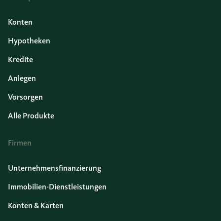
Konten
Hypotheken
Kredite
Anlegen
Vorsorgen
Alle Produkte
Firmen
Unternehmensfinanzierung
Immobilien-Dienstleistungen
Konten & Karten