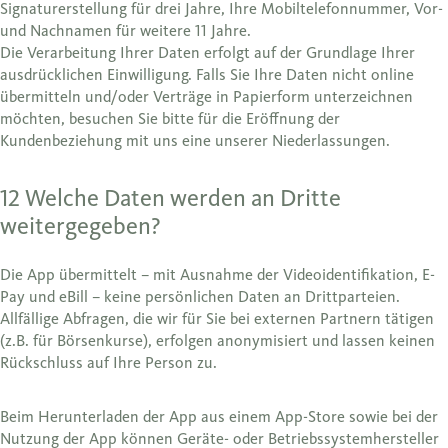
Signaturerstellung für drei Jahre, Ihre Mobiltelefonnummer, Vor-
und Nachnamen für weitere 11 Jahre.
Die Verarbeitung Ihrer Daten erfolgt auf der Grundlage Ihrer
ausdrücklichen Einwilligung. Falls Sie Ihre Daten nicht online
übermitteln und/oder Verträge in Papierform unterzeichnen
möchten, besuchen Sie bitte für die Eröffnung der
Kundenbeziehung mit uns eine unserer Niederlassungen.
12 Welche Daten werden an Dritte
weitergegeben?
Die App übermittelt – mit Ausnahme der Videoidentifikation, E-
Pay und eBill – keine persönlichen Daten an Drittparteien.
Allfällige Abfragen, die wir für Sie bei externen Partnern tätigen
(z.B. für Börsenkurse), erfolgen anonymisiert und lassen keinen
Rückschluss auf Ihre Person zu.
Beim Herunterladen der App aus einem App-Store sowie bei der
Nutzung der App können Geräte- oder Betriebssystemhersteller