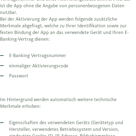
ist die App ohne die Angabe von personenbezogenen Daten
nutzbar.
Bei der Aktivierung der App werden folgende zusätzliche
Merkmale abgefragt, welche zu Ihrer Identifikation sowie zur
festen Bindung der App an das verwendete Gerät und Ihren E-
Banking-Vertrag dienen:
E-Banking Vertragsnummer
einmaliger Aktivierungscode
Passwort
Im Hintergrund werden automatisch weitere technische
Merkmale erhoben:
Eigenschaften des verwendeten Geräts (Gerätetyp und
Hersteller, verwendetes Betriebssystem und Version,
eindeutige Geräte-ID, IP-Adresse, Bildschirmgrösse,