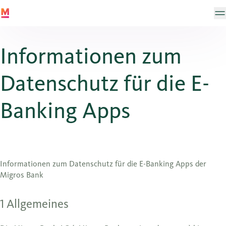
Informationen zum
Datenschutz für die E-
Banking Apps
Informationen zum Datenschutz für die E-Banking Apps der
Migros Bank
1 Allgemeines