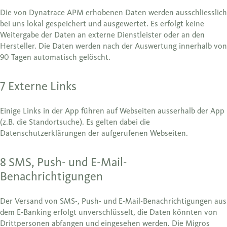
Die von Dynatrace APM erhobenen Daten werden ausschliesslich
bei uns lokal gespeichert und ausgewertet. Es erfolgt keine
Weitergabe der Daten an externe Dienstleister oder an den
Hersteller. Die Daten werden nach der Auswertung innerhalb von
90 Tagen automatisch gelöscht.
7 Externe Links
Einige Links in der App führen auf Webseiten ausserhalb der App
(z.B. die Standortsuche). Es gelten dabei die
Datenschutzerklärungen der aufgerufenen Webseiten.
8 SMS, Push- und E-Mail-
Benachrichtigungen
Der Versand von SMS-, Push- und E-Mail-Benachrichtigungen aus
dem E-Banking erfolgt unverschlüsselt, die Daten könnten von
Drittpersonen abfangen und eingesehen werden. Die Migros