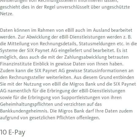
Avisierungen von Rechnungsstellern informieren lassen,
geschieht dies in der Regel unverschlüsselt über ungeschützte
Netze.
Daten können im Rahmen von eBill auch im Ausland bearbeitet
werden. Zur Abwicklung der eBill-Dienstleistungen werden z. B.
die Mitteilung von Rechnungsdetails, Statusmeldungen etc. in die
Systeme der SIX Paynet AG eingeliefert und bearbeitet. Es ist
möglich, dass auch die mit der Zahlungsabwicklung betrauten
Finanzinstitute Einblick in gewisse Daten von Ihnen haben.
Zudem kann die SIX Paynet AG gewisse Statusinformationen an
den Rechnungssteller weiterleiten. Aus diesem Grund entbinden
Sie mit der Nutzung von eBill die Migros Bank und die SIX Paynet
AG namentlich für die Erbringung der eBill-Dienstleistungen
sowie für die Erbringung von Supportleistungen von ihren
Geheimhaltungspflichten und verzichten auf das
Bankkundengeheimnis. Die Migros Bank darf Ihre Daten zudem
aufgrund von gesetzlichen Pflichten offenlegen.
10 E-Pay