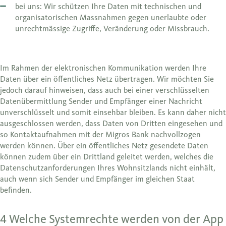
bei uns: Wir schützen Ihre Daten mit technischen und
organisatorischen Massnahmen gegen unerlaubte oder
unrechtmässige Zugriffe, Veränderung oder Missbrauch.
Im Rahmen der elektronischen Kommunikation werden Ihre
Daten über ein öffentliches Netz übertragen. Wir möchten Sie
jedoch darauf hinweisen, dass auch bei einer verschlüsselten
Datenübermittlung Sender und Empfänger einer Nachricht
unverschlüsselt und somit einsehbar bleiben. Es kann daher nicht
ausgeschlossen werden, dass Daten von Dritten eingesehen und
so Kontaktaufnahmen mit der Migros Bank nachvollzogen
werden können. Über ein öffentliches Netz gesendete Daten
können zudem über ein Drittland geleitet werden, welches die
Datenschutzanforderungen Ihres Wohnsitzlands nicht einhält,
auch wenn sich Sender und Empfänger im gleichen Staat
befinden.
4 Welche Systemrechte werden von der App