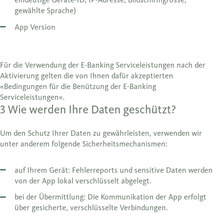
gewählte Sprache)
App Version
Für die Verwendung der E-Banking Serviceleistungen nach der
Aktivierung gelten die von Ihnen dafür akzeptierten
«Bedingungen für die Benützung der E-Banking
Serviceleistungen».
3 Wie werden Ihre Daten geschützt?
Um den Schutz Ihrer Daten zu gewährleisten, verwenden wir
unter anderem folgende Sicherheitsmechanismen:
auf Ihrem Gerät: Fehlerreports und sensitive Daten werden
von der App lokal verschlüsselt abgelegt.
bei der Übermittlung: Die Kommunikation der App erfolgt
über gesicherte, verschlüsselte Verbindungen.