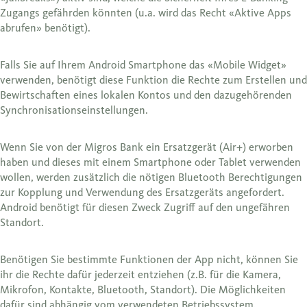
Zugangs gefährden könnten (u.a. wird das Recht «Aktive Apps
abrufen» benötigt).
Falls Sie auf Ihrem Android Smartphone das «Mobile Widget»
verwenden, benötigt diese Funktion die Rechte zum Erstellen und
Bewirtschaften eines lokalen Kontos und den dazugehörenden
Synchronisationseinstellungen.
Wenn Sie von der Migros Bank ein Ersatzgerät (Air+) erworben
haben und dieses mit einem Smartphone oder Tablet verwenden
wollen, werden zusätzlich die nötigen Bluetooth Berechtigungen
zur Kopplung und Verwendung des Ersatzgeräts angefordert.
Android benötigt für diesen Zweck Zugriff auf den ungefähren
Standort.
Benötigen Sie bestimmte Funktionen der App nicht, können Sie
ihr die Rechte dafür jederzeit entziehen (z.B. für die Kamera,
Mikrofon, Kontakte, Bluetooth, Standort). Die Möglichkeiten
dafür sind abhängig vom verwendeten Betriebssystem.