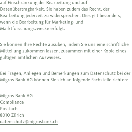
auf Einschränkung der Bearbeitung und auf
Datenübertragbarkeit. Sie haben zudem das Recht, der
Bearbeitung jederzeit zu widersprechen. Dies gilt besonders,
wenn die Bearbeitung für Marketing- und
Marktforschungszwecke erfolgt.
Sie können Ihre Rechte ausüben, indem Sie uns eine schriftliche
Mitteilung zukommen lassen, zusammen mit einer Kopie eines
gültigen amtlichen Ausweises.
Bei Fragen, Anliegen und Bemerkungen zum Datenschutz bei der
Migros Bank AG können Sie sich an folgende Fachstelle richten:
Migros Bank AG
Compliance
Postfach
8010 Zürich
datenschutz@migrosbank.ch