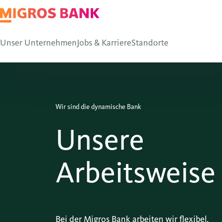
Unser Unternehmen
Jobs & Karriere
Standorte
Wir sind die dynamische Bank
Unsere
Arbeitsweise
Bei der Migros Bank arbeiten wir flexibel,