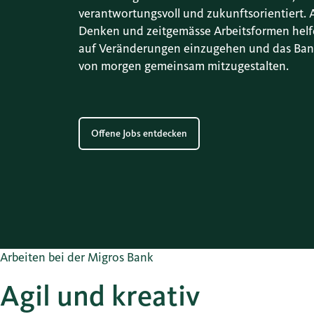
verantwortungsvoll und zukunftsorientiert. A
Denken und zeitgemässe Arbeitsformen helf
auf Veränderungen einzugehen und das Ban
von morgen gemeinsam mitzugestalten.
Offene Jobs entdecken
Arbeiten bei der Migros Bank
Agil und kreativ