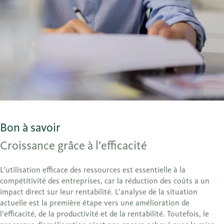
Bon à savoir
Croissance grâce à l’efficacité
L’utilisation efficace des ressources est essentielle à la
compétitivité des entreprises, car la réduction des coûts a un
impact direct sur leur rentabilité. L’analyse de la situation
actuelle est la première étape vers une amélioration de
l’efficacité, de la productivité et de la rentabilité. Toutefois, le