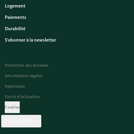
Logement
Paiements
Durabilité
S'abonner à la newsletter
Protection des données
Informations légales
Impressum
Droits d’utilisation
Cookies
Français (FR)