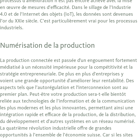
processus d’amélioration n’est pas encore achevé avec la mise
en œuvre de mesures d’efficacité. Dans le sillage de l’Industrie
4.0 et de l’Internet des objets (IoT), les données sont devenues
l’or du XXIe siècle. C’est particulièrement vrai pour les processus
industriels.
Numérisation de la production
La production connectée est passée d'un engouement fortement
médiatisé à un nécessité impérieuse pour la compétitivité et la
stratégie entrepreneuriale. De plus en plus d’entreprises y
voient une grande opportunité d’améliorer leur rentabilité. Des
aspects tels que l’autorégulation et l'interconnexion sont au
premier plan. Peut-être votre production sera-t-elle bientôt
reliée aux technologies de l’information et de la communication
les plus modernes et les plus innovantes, permettant ainsi une
intégration rapide et efficace de la production, de la distribution,
du développement et d’autres systèmes en un réseau numérisé.
La quatrième révolution industrielle offre de grandes
opportunités à l’ensemble de l’économie suisse. Car si les sites