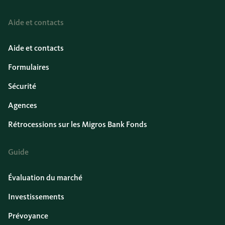
Aide et contacts
Aide et contacts
Formulaires
Sécurité
Agences
Rétrocessions sur les Migros Bank Fonds
Guide
Évaluation du marché
Investissements
Prévoyance