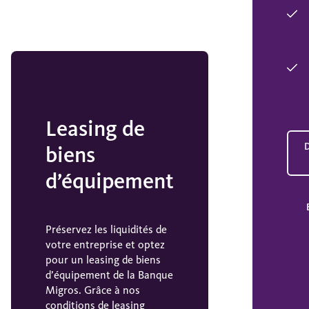
Leasing de
biens
d’équipement
Préservez les liquidités de
votre entreprise et optez
pour un leasing de biens
d’équipement de la Banque
Migros. Grâce à nos
conditions de leasing