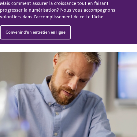
Mais comment assurer la croissance tout en faisant
progresser la numérisation? Nous vous accompagnons
volontiers dans l’accomplissement de cette tâche.
Convenir d’un entretien en ligne