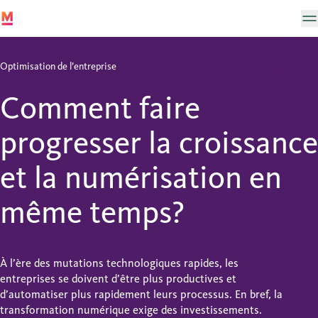
Optimisation de l’entreprise
Comment faire
progresser la croissance
et la numérisation en
même temps?
À l’ère des mutations technologiques rapides, les
entreprises se doivent d’être plus productives et
d’automatiser plus rapidement leurs processus. En bref, la
transformation numérique exige des investissements.