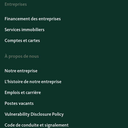
Entreprises
Financement des entreprises
Services immobiliers
Comptes et cartes
À propos de nous
Notre entreprise
L’histoire de notre entreprise
Emplois et carrière
Postes vacants
Vulnerability Disclosure Policy
Code de conduite et signalement