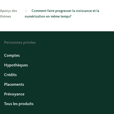
Aperçu des
Comment faire progresser la croissance et la
thèmes
numérisation en même temps?
Personnes privées
Comptes
Hypothèques
Crédits
Placements
Prévoyance
Tous les produits