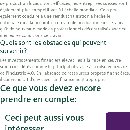
de production locaux sont efficaces, les entreprises suisses sont
également plus compétitives à l’échelle mondiale. Cela peut
également conduire à une réindustrialisation à l’échelle
nationale ou à la promotion du site de production suisse, ainsi
qu’à de nouveaux modèles professionnels décentralisés avec de
meilleures conditions de travail.
Quels sont les obstacles qui peuvent
survenir?
Les investissements financiers élevés liés à la mise en œuvre
sont considérés comme le principal obstacle à la mise en œuvre
de l’Industrie 4.0. En l’absence de ressources propres financières,
il conviendrait d’envisager un financement approprié.
Ce que vous devez encore
prendre en compte:
Ceci peut aussi vous
intéresser