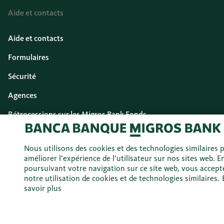
Aide et contacts
Aide et contacts
Formulaires
Sécurité
Agences
Rétrocessions sur les Migros Bank Fonds
Guide
Nous utilisons des cookies et des technologies similaires 
améliorer l’expérience de l’utilisateur sur nos sites web. E
Évaluation du marché
poursuivant votre navigation sur ce site web, vous accept
notre utilisation de cookies et de technologies similaires.
Investissements
savoir plus
Prévoyance