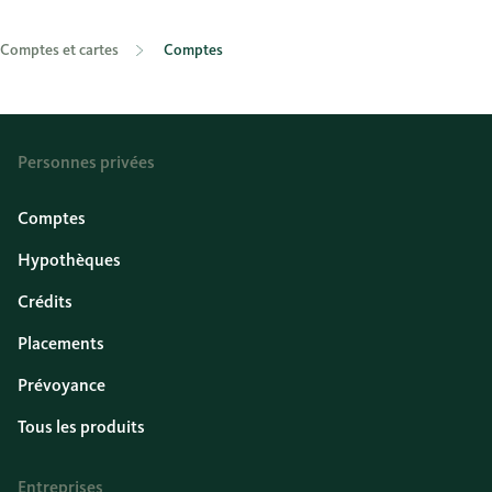
Comptes et cartes
Comptes
Personnes privées
Comptes
Hypothèques
Crédits
Placements
Prévoyance
Tous les produits
Entreprises