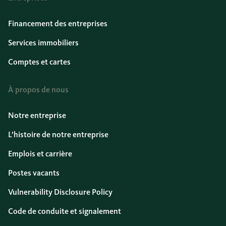
Financement des entreprises
Services immobiliers
Comptes et cartes
À propos de nous
Notre entreprise
L’histoire de notre entreprise
Emplois et carrière
Postes vacants
Vulnerability Disclosure Policy
Code de conduite et signalement