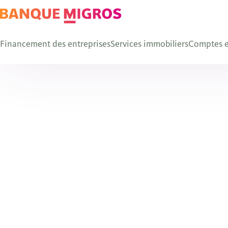
Financement des entreprises
Services immobiliers
Comptes e