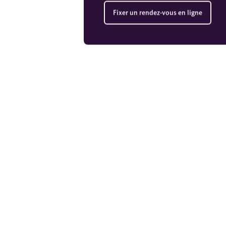
Fixer un rendez-vous en ligne