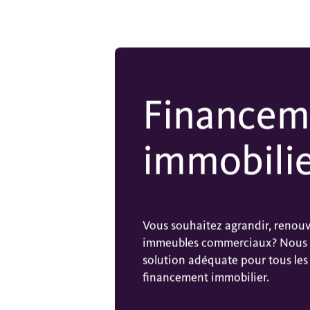
Financem
immobili
Vous souhaitez agrandir, renouv
immeubles commerciaux? Nous 
solution adéquate pour tous les 
financement immobilier.