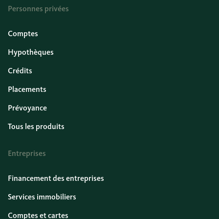
Personnes privées
Comptes
Hypothèques
Crédits
Placements
Prévoyance
Tous les produits
Entreprises
Financement des entreprises
Services immobiliers
Comptes et cartes