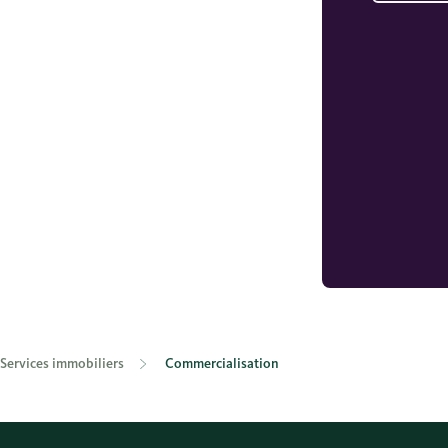
Services immobiliers
Commercialisation