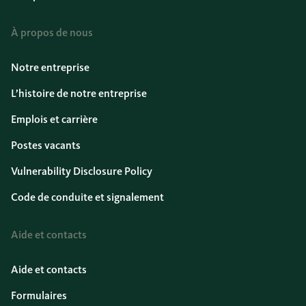
À propos de nous
Notre entreprise
L’histoire de notre entreprise
Emplois et carrière
Postes vacants
Vulnerability Disclosure Policy
Code de conduite et signalement
Aide et contacts
Aide et contacts
Formulaires