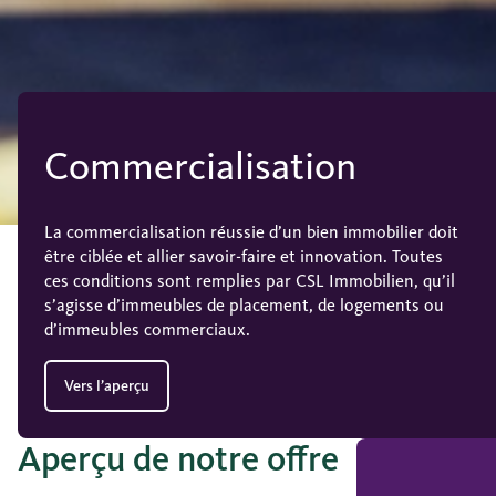
Commercialisation
La commercialisation réussie d’un bien immobilier doit
être ciblée et allier savoir-faire et innovation. Toutes
ces conditions sont remplies par CSL Immobilien, qu’il
s’agisse d’immeubles de placement, de logements ou
d’immeubles commerciaux.
Vers l’aperçu
Aperçu de notre offre