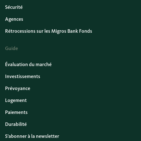
Sécurité
Agences
Rétrocessions sur les Migros Bank Fonds
Guide
Évaluation du marché
Investissements
Prévoyance
Logement
Paiements
Durabilité
S'abonner à la newsletter