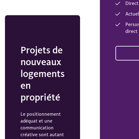
Direct
Actuel
Person
direct
Projets de
nouveaux
logements
en
propriété
Le positionnement
adéquat et une
communication
créative sont autant