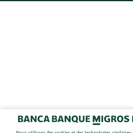
Nous utilisons des cookies et des technologies similaires