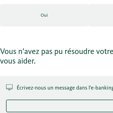
Oui
Vous n’avez pas pu résoudre votre
vous aider.
Écrivez-nous un message dans l'e-bankin