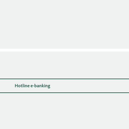
Hotline e-banking