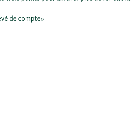
levé de compte»