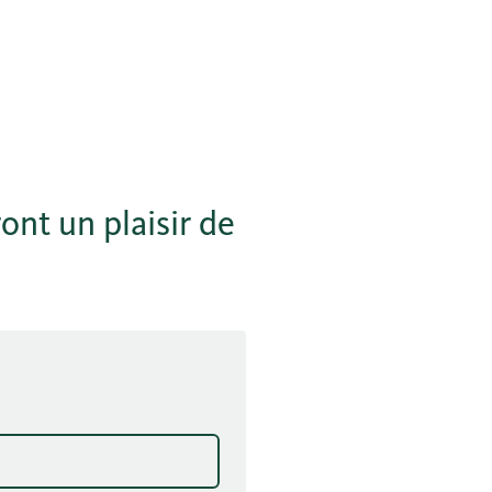
ont un plaisir de