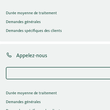
Durée moyenne de traitement
Demandes générales
Demandes spécifiques des clients
Appelez-nous
Durée moyenne de traitement
Demandes générales