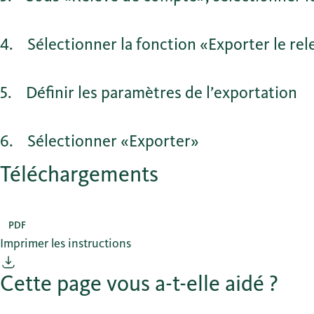
4
Sélectionner la fonction «Exporter le re
5
Définir les paramètres de l’exportation
6
Sélectionner «Exporter»
Téléchargements
PDF
Imprimer les instructions
Cette page vous a-t-elle aidé ?