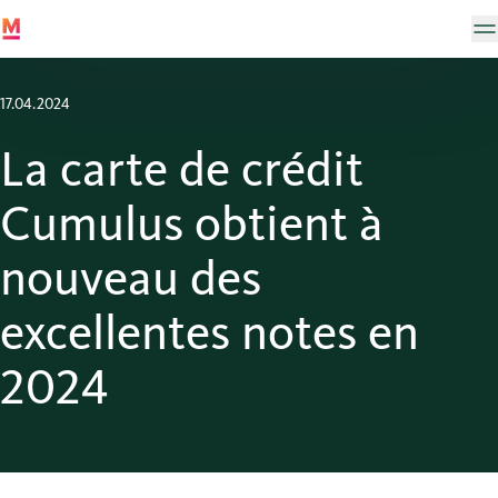
17.04.2024
La carte de crédit
Cumulus obtient à
nouveau des
excellentes notes en
2024