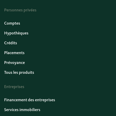
Personnes privées
Comptes
Hypothèques
Crédits
Placements
Prévoyance
Tous les produits
Entreprises
Financement des entreprises
Services immobiliers