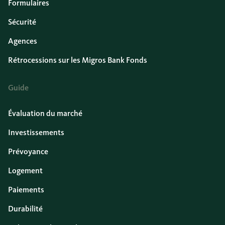
Formulaires
Sécurité
Agences
Rétrocessions sur les Migros Bank Fonds
Guide
Évaluation du marché
Investissements
Prévoyance
Logement
Paiements
Durabilité