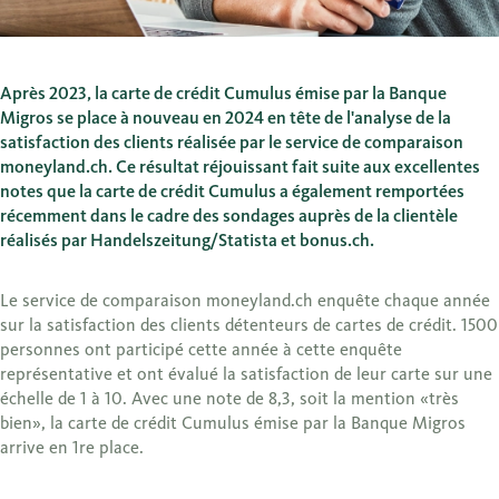
Après 2023, la carte de crédit Cumulus émise par la Banque
Migros se place
à nouveau en 2024
en tête de l'analyse de la
satisfaction des clients réalisée par le service de comparaison
moneyland.ch. Ce résultat réjouissant fait suite aux excellentes
notes que la carte de crédit Cumulus a également remportées
récemment dans le cadre des sondages auprès de la clientèle
réalisés par Handelszeitung/Statista et bonus.ch.
Le service de comparaison moneyland.ch enquête chaque année
sur la satisfaction des clients détenteurs de cartes de crédit. 1500
personnes ont participé cette année à cette enquête
représentative et ont évalué la satisfaction de leur carte sur une
échelle de 1 à 10. Avec une note de 8,3, soit la mention «très
bien», la carte de crédit Cumulus émise par la Banque Migros
arrive en 1re place.