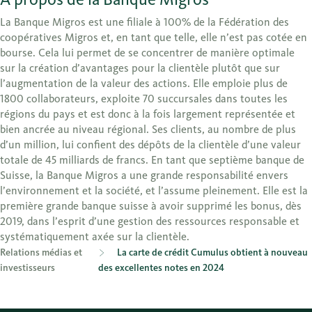
La Banque Migros est une filiale à 100% de la Fédération des
coopératives Migros et, en tant que telle, elle n’est pas cotée en
bourse. Cela lui permet de se concentrer de manière optimale
sur la création d’avantages pour la clientèle plutôt que sur
l’augmentation de la valeur des actions. Elle emploie plus de
1800 collaborateurs, exploite 70 succursales dans toutes les
régions du pays et est donc à la fois largement représentée et
bien ancrée au niveau régional. Ses clients, au nombre de plus
d’un million, lui confient des dépôts de la clientèle d’une valeur
totale de 45 milliards de francs. En tant que septième banque de
Suisse, la Banque Migros a une grande responsabilité envers
l’environnement et la société, et l’assume pleinement. Elle est la
première grande banque suisse à avoir supprimé les bonus, dès
2019, dans l’esprit d’une gestion des ressources responsable et
systématiquement axée sur la clientèle.
Relations médias et
La carte de crédit Cumulus obtient à nouveau
investisseurs
des excellentes notes en 2024