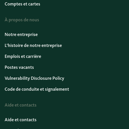
Comptes et cartes
À propos de nous
Notre entreprise
L’histoire de notre entreprise
Emplois et carrière
Postes vacants
Vulnerability Disclosure Policy
Code de conduite et signalement
Aide et contacts
Aide et contacts