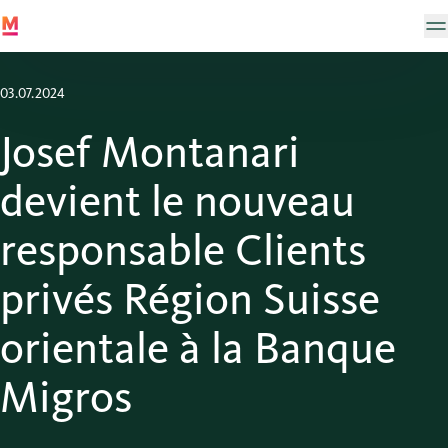
03.07.2024
Josef Montanari
devient le nouveau
responsable Clients
privés Région Suisse
orientale à la Banque
Migros