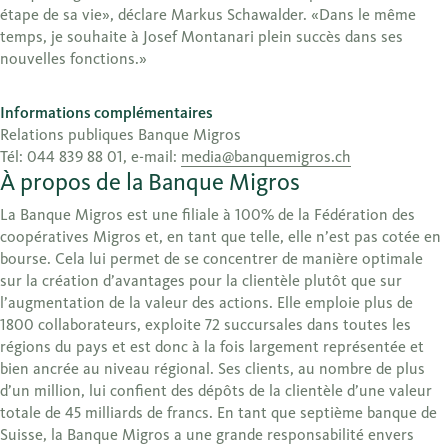
étape de sa vie», déclare Markus Schawalder. «Dans le même
temps, je souhaite à Josef Montanari plein succès dans ses
nouvelles fonctions.»
Informations complémentaires
Relations publiques Banque Migros
Tél: 044 839 88 01, e-mail:
media@banquemigros.ch
À propos de la Banque Migros
La Banque Migros est une filiale à 100% de la Fédération des
coopératives Migros et, en tant que telle, elle n’est pas cotée en
bourse. Cela lui permet de se concentrer de manière optimale
sur la création d’avantages pour la clientèle plutôt que sur
l’augmentation de la valeur des actions. Elle emploie plus de
1800 collaborateurs, exploite 72 succursales dans toutes les
régions du pays et est donc à la fois largement représentée et
bien ancrée au niveau régional. Ses clients, au nombre de plus
d’un million, lui confient des dépôts de la clientèle d’une valeur
totale de 45 milliards de francs. En tant que septième banque de
Suisse, la Banque Migros a une grande responsabilité envers