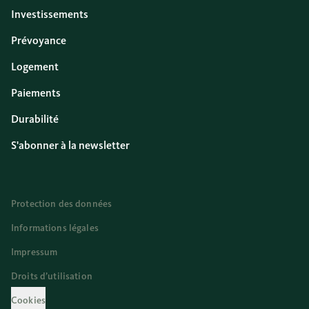
Investissements
Prévoyance
Logement
Paiements
Durabilité
S'abonner à la newsletter
Protection des données
Informations légales
Impressum
Droits d’utilisation
Cookies