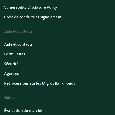
Vulnerability Disclosure Policy
Code de conduite et signalement
Aide et contacts
Aide et contacts
Formulaires
Sécurité
Agences
Rétrocessions sur les Migros Bank Fonds
Guide
Évaluation du marché