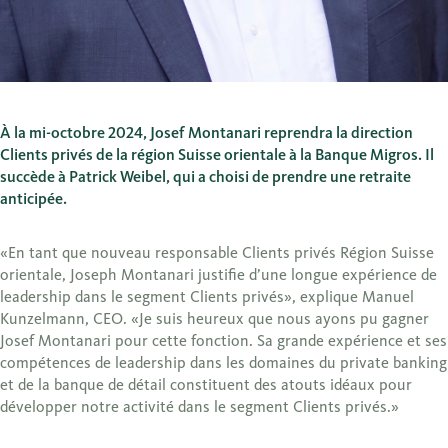
À la mi-octobre 2024, Josef Montanari reprendra la direction
Clients privés de la région Suisse orientale à la Banque Migros. Il
succède à Patrick Weibel, qui a choisi de prendre une retraite
anticipée.
«En tant que nouveau responsable Clients privés Région Suisse
orientale, Joseph Montanari justifie d’une longue expérience de
leadership dans le segment Clients privés», explique Manuel
Kunzelmann, CEO. «Je suis heureux que nous ayons pu gagner
Josef Montanari pour cette fonction. Sa grande expérience et ses
compétences de leadership dans les domaines du private banking
et de la banque de détail constituent des atouts idéaux pour
développer notre activité dans le segment Clients privés.»