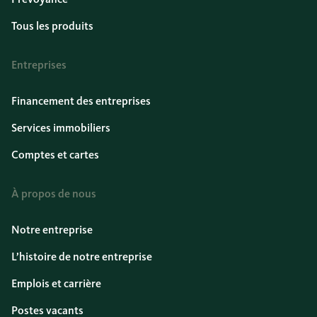
Tous les produits
Entreprises
Financement des entreprises
Services immobiliers
Comptes et cartes
À propos de nous
Notre entreprise
L’histoire de notre entreprise
Emplois et carrière
Postes vacants