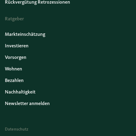
Rückvergütung Retrozessionen
Ratgeber
Markteinschätzung
Investieren
Vorsorgen
Wohnen
Bezahlen
Nachhaltigkeit
Newsletter anmelden
Datenschutz