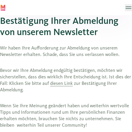
Bestätigung Ihrer Abmeldung
von unserem Newsletter
Wir haben Ihre Aufforderung zur Abmeldung von unserem
Newsletter erhalten. Schade, dass Sie uns verlassen wollen.
Bevor wir Ihre Abmeldung endgültig bestätigen, möchten wir
sicherstellen, dass dies wirklich Ihre Entscheidung ist. Ist dies der
Fall: Klicken Sie bitte auf
diesen Link
zur Bestätigung Ihrer
Abmeldung.
Wenn Sie Ihre Meinung geändert haben und weiterhin wertvolle
Tipps und Informationen rund um Ihre persönlichen Finanzen
erhalten möchten, brauchen Sie nichts zu unternehmen. Sie
bleiben weiterhin Teil unserer Community!