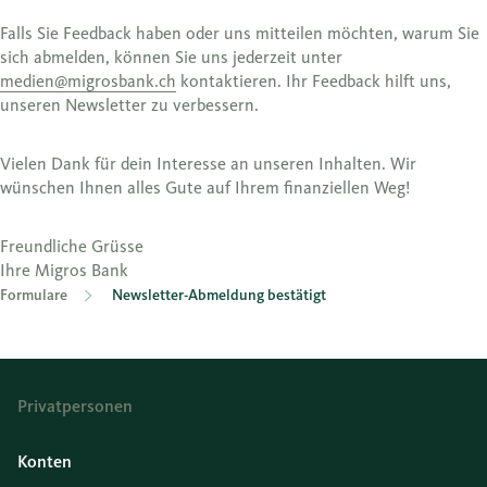
Falls Sie Feedback haben oder uns mitteilen möchten, warum Sie
sich abmelden, können Sie uns jederzeit unter
medien@migrosbank.ch
kontaktieren. Ihr Feedback hilft uns,
unseren Newsletter zu verbessern.
Vielen Dank für dein Interesse an unseren Inhalten. Wir
wünschen Ihnen alles Gute auf Ihrem finanziellen Weg!
Freundliche Grüsse
Ihre Migros Bank
Formulare
Newsletter-Abmeldung bestätigt
Privatpersonen
Konten