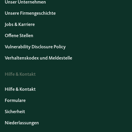
Unser Unternehmen
Unsere Firmengeschichte
Jobs & Karriere
Offene Stellen
Vulnerability Disclosure Policy
Verhaltenskodex und Meldestelle
Hilfe & Kontakt
Hilfe & Kontakt
Formulare
Sicherheit
Niederlassungen