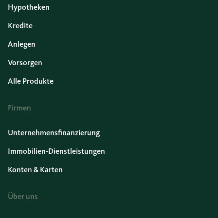
Hypotheken
Kredite
Anlegen
Vorsorgen
Alle Produkte
Firmen
Unternehmensfinanzierung
Immobilien-Dienstleistungen
Konten & Karten
Über uns