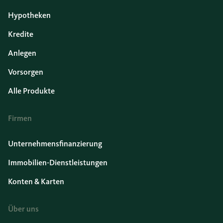
Hypotheken
Kredite
Anlegen
Vorsorgen
Alle Produkte
Firmen
Unternehmensfinanzierung
Immobilien-Dienstleistungen
Konten & Karten
Über uns