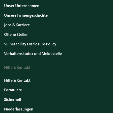
Unser Unternehmen
Unsere Firmengeschichte
Jobs & Karriere
Offene Stellen
Vulnerability Disclosure Policy
Verhaltenskodex und Meldestelle
Hilfe & Kontakt
Hilfe & Kontakt
Formulare
Sicherheit
Niederlassungen