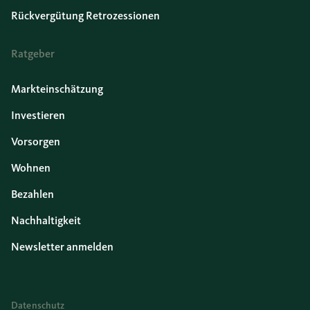
Rückvergütung Retrozessionen
Ratgeber
Markteinschätzung
Investieren
Vorsorgen
Wohnen
Bezahlen
Nachhaltigkeit
Newsletter anmelden
Datenschutz