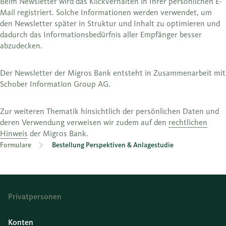
Beim Newsletter wird das Klickverhalten in Ihrer persönlichen E-
Mail registriert. Solche Informationen werden verwendet, um
den Newsletter später in Struktur und Inhalt zu optimieren und
dadurch das Informationsbedürfnis aller Empfänger besser
abzudecken.
Der Newsletter der Migros Bank entsteht in Zusammenarbeit mit
Schober Information Group AG.
Zur weiteren Thematik hinsichtlich der persönlichen Daten und
deren Verwendung verweisen wir zudem auf den
rechtlichen
Hinweis
der Migros Bank.
Formulare
Bestellung Perspektiven & Anlagestudie
Privatpersonen
Konten