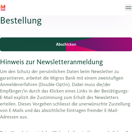
Bestellung
Abschicken
Abschicken
Hinweis zur Newsletteranmeldung
Um den Schutz der persönlichen Daten beim Newsletter zu
garantieren, arbeitet die Migros Bank mit einem zweistufigen
Anmeldeverfahren (Double-OptIn). Dabei muss die/der
Empfänger/in durch das Klicken eines Links in der Bestätigungs-
E-Mail explizit die Zustimmung zum Erhalt des Newsletters
erteilen. Dieses Vorgehen schliesst die unerwünschte Zustellung
von E-Mails und das absichtliche Eintragen fremder E-Mail-
Adressen aus.