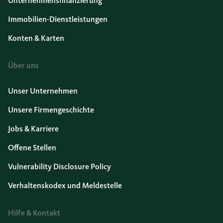
Unternehmensfinanzierung
Immobilien-Dienstleistungen
Konten & Karten
Über uns
Unser Unternehmen
Unsere Firmengeschichte
Jobs & Karriere
Offene Stellen
Vulnerability Disclosure Policy
Verhaltenskodex und Meldestelle
Hilfe & Kontakt