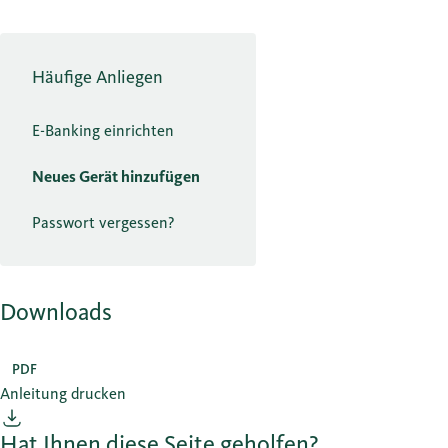
Häufige Anliegen
E-Banking einrichten
Neues Gerät hinzufügen
Passwort vergessen?
Downloads
PDF
Anleitung drucken
Hat Ihnen diese Seite geholfen?