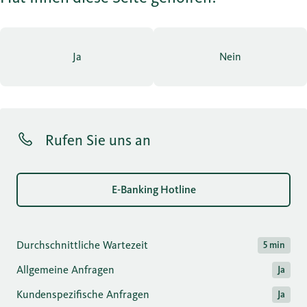
Ja
Nein
Rufen Sie uns an
E-Banking Hotline
Durchschnittliche Wartezeit
5 min
Allgemeine Anfragen
Ja
Kundenspezifische Anfragen
Ja