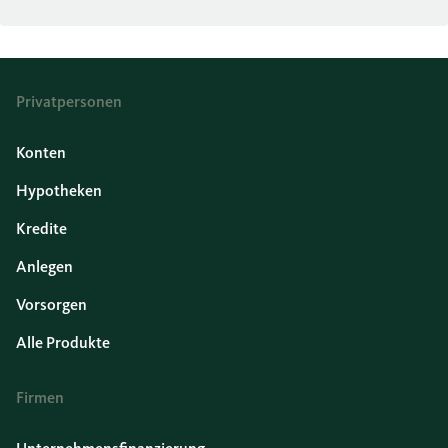
Privatpersonen
Konten
Hypotheken
Kredite
Anlegen
Vorsorgen
Alle Produkte
Firmen