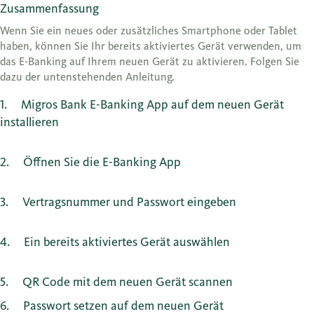
Zusammenfassung
Wenn Sie ein neues oder zusätzliches Smartphone oder Tablet
haben, können Sie Ihr bereits aktiviertes Gerät verwenden, um
das E-Banking auf Ihrem neuen Gerät zu aktivieren. Folgen Sie
dazu der untenstehenden Anleitung.
1
Migros Bank E-Banking App auf dem neuen Gerät
installieren
2
Öffnen Sie die E-Banking App
3
Vertragsnummer und Passwort eingeben
4
Ein bereits aktiviertes Gerät auswählen
5
QR Code mit dem neuen Gerät scannen
6
Passwort setzen auf dem neuen Gerät