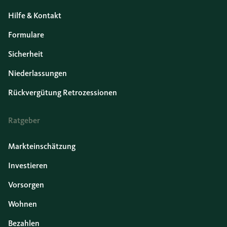
Hilfe & Kontakt
Formulare
Sicherheit
Niederlassungen
Rückvergütung Retrozessionen
Ratgeber
Markteinschätzung
Investieren
Vorsorgen
Wohnen
Bezahlen