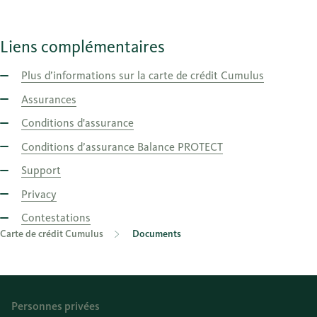
Liens complémentaires
Plus d’informations sur la carte de crédit Cumulus
Assurances
Conditions d'assurance
Conditions d’assurance Balance PROTECT
Support
Privacy
Contestations
Carte de crédit Cumulus
Documents
Personnes privées