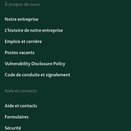
À propos de nous
Notre entreprise
L’histoire de notre entreprise
Emplois et carrière
Postes vacants
Vulnerability Disclosure Policy
Code de conduite et signalement
Aide et contacts
Aide et contacts
Formulaires
Sécurité