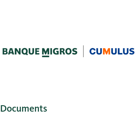
Documents