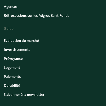
Agences
Rétrocessions sur les Migros Bank Fonds
Guide
Évaluation du marché
Investissements
Prévoyance
Logement
Paiements
Durabilité
S'abonner à la newsletter