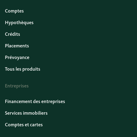
Comptes
Hypothèques
Crédits
Placements
Prévoyance
Tous les produits
Entreprises
Financement des entreprises
Services immobiliers
Comptes et cartes