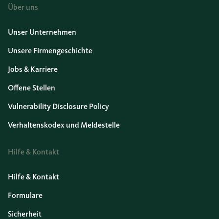
Über uns
Unser Unternehmen
Unsere Firmengeschichte
Jobs & Karriere
Offene Stellen
Vulnerability Disclosure Policy
Verhaltenskodex und Meldestelle
Hilfe & Kontakt
Hilfe & Kontakt
Formulare
Sicherheit