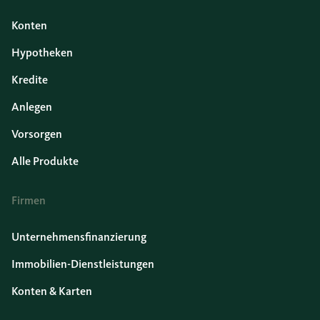
Konten
Hypotheken
Kredite
Anlegen
Vorsorgen
Alle Produkte
Firmen
Unternehmensfinanzierung
Immobilien-Dienstleistungen
Konten & Karten