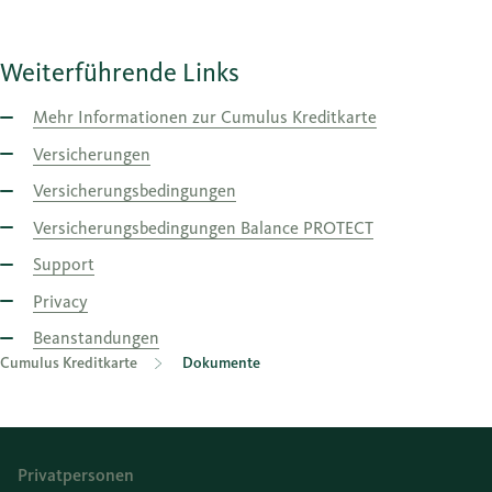
Weiterführende Links
Mehr Informationen zur Cumulus Kreditkarte
Versicherungen
Versicherungsbedingungen
Versicherungsbedingungen Balance PROTECT
Support
Privacy
Beanstandungen
Cumulus Kreditkarte
Dokumente
Privatpersonen