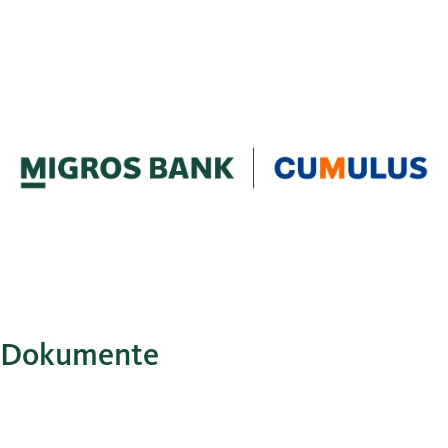
Dokumente