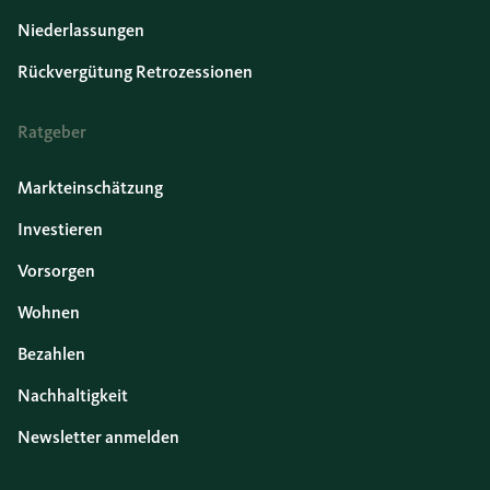
Niederlassungen
Rückvergütung Retrozessionen
Ratgeber
Markteinschätzung
Investieren
Vorsorgen
Wohnen
Bezahlen
Nachhaltigkeit
Newsletter anmelden