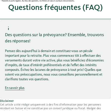
Questions fréquentes (FAQ)
Des questions sur la prévoyance? Ensemble, trouvons
des réponses!
Pensez dès aujourd’hui à demain et constituez-vous un pécule
important pour la retraite. Plus vous commencez tôt à effectuer des
versements durant votre vie active, plus vous bénéficiez d’économies
d’impôts, de taux d’intérêt préférentiels et de l’effet des intérêts
composés. Évitez les lacunes de prévoyance à tout prix! Quelles que
soient vos préoccupations, nous vous conseillons personnellement et
clarifions toutes vos questions.
En savoir plus
Disclaimer
Cet article a été rédigé uniquement à des fins d'information pour les personnes
résidant en Suisse et ne constitue pas un conseil juridique ou fiscal. Malgré des