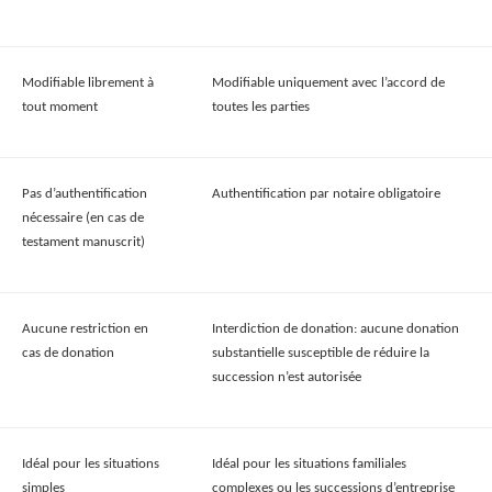
Modifiable librement à
Modifiable uniquement avec l’accord de
tout moment
toutes les parties
Pas d’authentification
Authentification par notaire obligatoire
nécessaire (en cas de
testament manuscrit)
Aucune restriction en
Interdiction de donation: aucune donation
cas de donation
substantielle susceptible de réduire la
succession n’est autorisée
Idéal pour les situations
Idéal pour les situations familiales
simples
complexes ou les successions d’entreprise