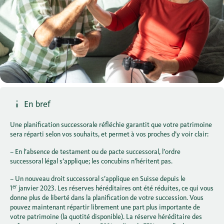
En bref
Une planification successorale réfléchie garantit que votre patrimoine
sera réparti selon vos souhaits, et permet à vos proches d’y voir clair:
– En l’absence de testament ou de pacte successoral, l’ordre
successoral légal s’applique; les concubins n’héritent pas.
– Un nouveau droit successoral s’applique en Suisse depuis le
er
1
janvier 2023. Les réserves héréditaires ont été réduites, ce qui vous
donne plus de liberté dans la planification de votre succession. Vous
pouvez maintenant répartir librement une part plus importante de
votre patrimoine (la quotité disponible). La réserve héréditaire des