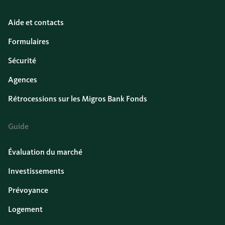
Aide et contacts
Formulaires
Sécurité
Agences
Rétrocessions sur les Migros Bank Fonds
Guide
Évaluation du marché
Investissements
Prévoyance
Logement