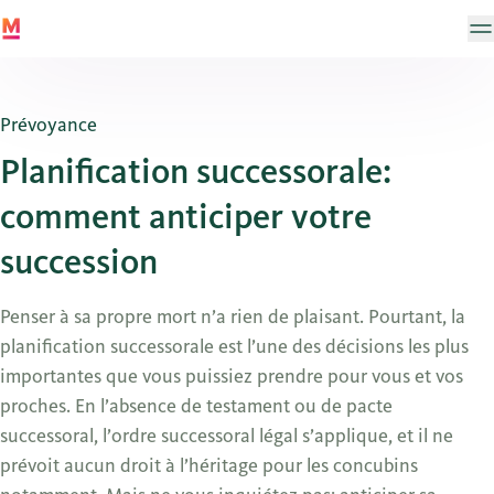
Prévoyance
Planification successorale:
comment anticiper votre
succession
Penser à sa propre mort n’a rien de plaisant. Pourtant, la
planification successorale est l’une des décisions les plus
importantes que vous puissiez prendre pour vous et vos
proches. En l’absence de testament ou de pacte
successoral, l’ordre successoral légal s’applique, et il ne
prévoit aucun droit à l’héritage pour les concubins