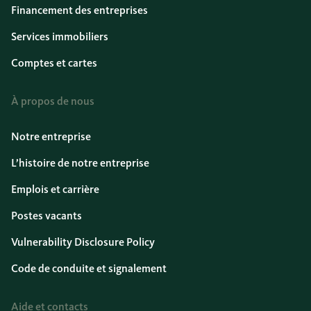
Financement des entreprises
Services immobiliers
Comptes et cartes
À propos de nous
Notre entreprise
L’histoire de notre entreprise
Emplois et carrière
Postes vacants
Vulnerability Disclosure Policy
Code de conduite et signalement
Aide et contacts