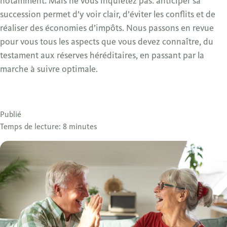
notamment. Mais ne vous inquiétez pas: anticiper sa
succession permet d’y voir clair, d’éviter les conflits et de
réaliser des économies d’impôts. Nous passons en revue
pour vous tous les aspects que vous devez connaître, du
testament aux réserves héréditaires, en passant par la
marche à suivre optimale.
Publié
Temps de lecture: 8 minutes