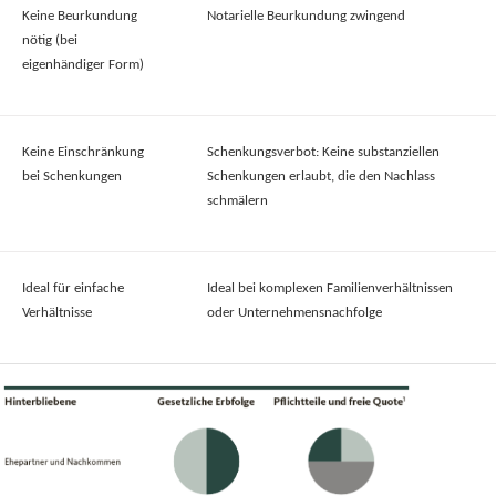
Keine Beurkundung
Notarielle Beurkundung zwingend
nötig (bei
eigenhändiger Form)
Keine Einschränkung
Schenkungsverbot: Keine substanziellen
bei Schenkungen
Schenkungen erlaubt, die den Nachlass
schmälern
Ideal für einfache
Ideal bei komplexen Familienverhältnissen
Verhältnisse
oder Unternehmensnachfolge