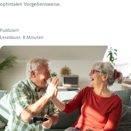
optimalen Vorgehensweise.
Publiziert
Lesedauer: 8 Minuten