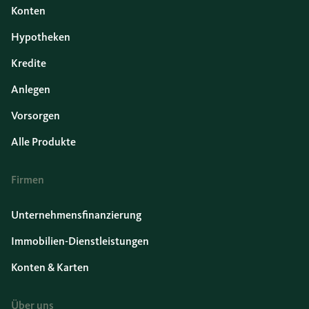
Konten
Hypotheken
Kredite
Anlegen
Vorsorgen
Alle Produkte
Firmen
Unternehmensfinanzierung
Immobilien-Dienstleistungen
Konten & Karten
Über uns