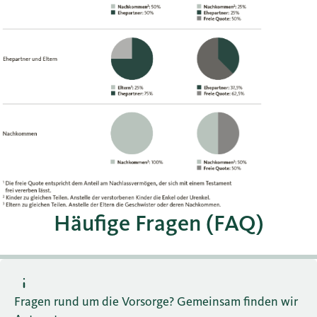
Häufige Fragen (FAQ)
Fragen rund um die Vorsorge? Gemeinsam finden wir