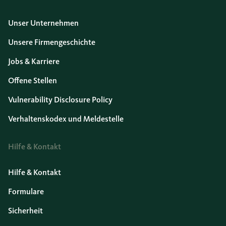
Unser Unternehmen
Unsere Firmengeschichte
Jobs & Karriere
Offene Stellen
Vulnerability Disclosure Policy
Verhaltenskodex und Meldestelle
Hilfe & Kontakt
Hilfe & Kontakt
Formulare
Sicherheit