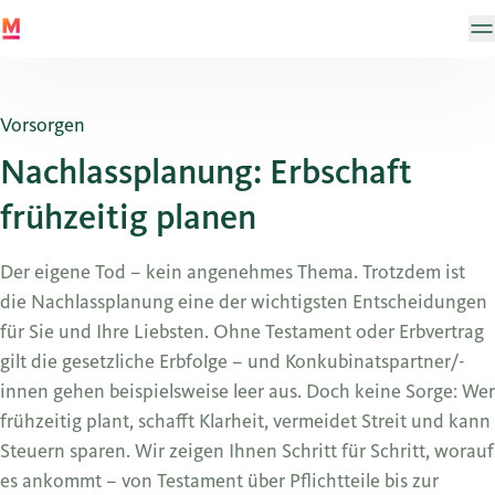
Vorsorgen
Nachlassplanung: Erbschaft
frühzeitig planen
Der eigene Tod – kein angenehmes Thema. Trotzdem ist
die Nachlassplanung eine der wichtigsten Entscheidungen
für Sie und Ihre Liebsten. Ohne Testament oder Erbvertrag
gilt die gesetzliche Erbfolge – und Konkubinatspartner/-
innen gehen beispielsweise leer aus. Doch keine Sorge: Wer
frühzeitig plant, schafft Klarheit, vermeidet Streit und kann
Steuern sparen. Wir zeigen Ihnen Schritt für Schritt, worauf
es ankommt – von Testament über Pflichtteile bis zur