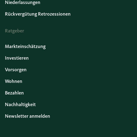
Niederlassungen
Rückvergütung Retrozessionen
Ratgeber
Markteinschätzung
Investieren
Vorsorgen
Wohnen
Bezahlen
Nachhaltigkeit
Newsletter anmelden