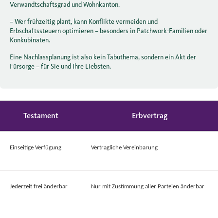
Verwandtschaftsgrad und Wohnkanton.
– Wer frühzeitig plant, kann Konflikte vermeiden und
Erbschaftssteuern optimieren – besonders in Patchwork-Familien oder
Konkubinaten.
Eine Nachlassplanung ist also kein Tabuthema, sondern ein Akt der
Fürsorge – für Sie und Ihre Liebsten.
Testament
Erbvertrag
Einseitige Verfügung
Vertragliche Vereinbarung
Jederzeit frei änderbar
Nur mit Zustimmung aller Parteien änderbar