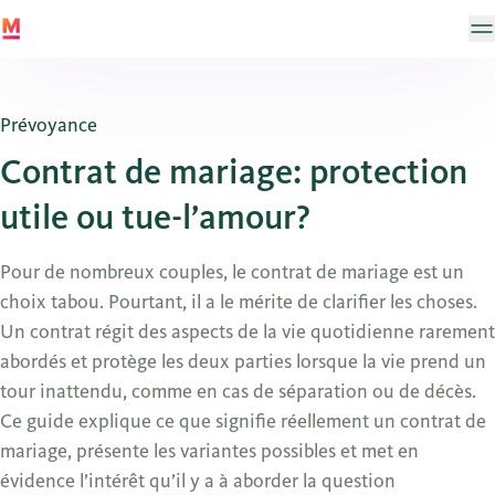
Prévoyance
Contrat de mariage: protection
utile ou tue-l’amour?
Pour de nombreux couples, le contrat de mariage est un
choix tabou. Pourtant, il a le mérite de clarifier les choses.
Un contrat régit des aspects de la vie quotidienne rarement
abordés et protège les deux parties lorsque la vie prend un
tour inattendu, comme en cas de séparation ou de décès.
Ce guide explique ce que signifie réellement un contrat de
mariage, présente les variantes possibles et met en
évidence l’intérêt qu’il y a à aborder la question