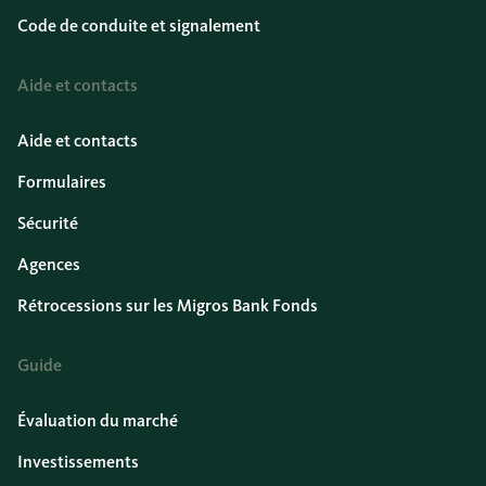
Code de conduite et signalement
Aide et contacts
Aide et contacts
Formulaires
Sécurité
Agences
Rétrocessions sur les Migros Bank Fonds
Guide
Évaluation du marché
Investissements