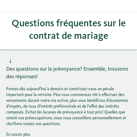
Questions fréquentes sur le
contrat de mariage
Des questions sur la prévoyance? Ensemble, trouvons
des réponses!
Pensez dès aujourd’hui à demain et constituez-vous un pécule
important pour la retraite. Plus vous commencez tôt à effectuer des
versements durant votre vie active, plus vous bénéficiez d’économies
d’impôts, de taux d’intérêt préférentiels et de l’effet des intérêts
composés. Évitez les lacunes de prévoyance à tout prix! Quelles que
soient vos préoccupations, nous vous conseillons personnellement et
clarifions toutes vos questions.
En savoir plus