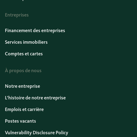
Entreprises
Financement des entreprises
Services immobiliers
Comptes et cartes
À propos de nous
Notre entreprise
L’histoire de notre entreprise
Emplois et carrière
Postes vacants
Vulnerability Disclosure Policy