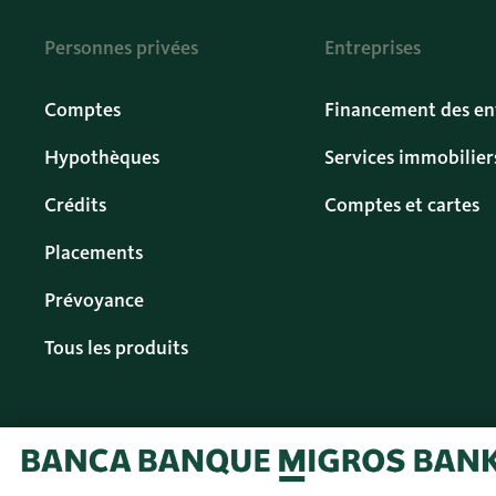
Personnes privées
Entreprises
Comptes
Financement des en
Hypothèques
Services immobilier
Crédits
Comptes et cartes
Placements
Prévoyance
Tous les produits