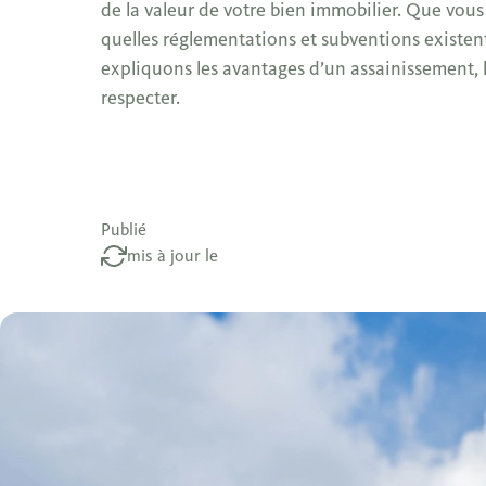
de la valeur de votre bien immobilier. Que vo
quelles réglementations et subventions existent
expliquons les avantages d’un assainissement, l
respecter.
Publié
mis à jour le