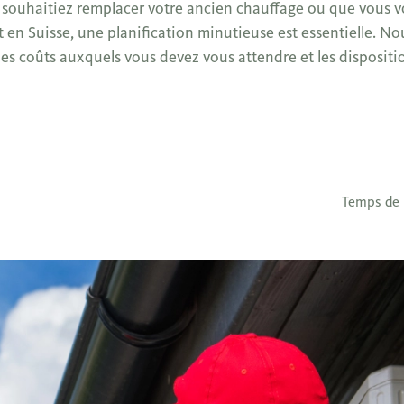
us souhaitiez remplacer votre ancien chauffage ou que vous
 en Suisse, une planification minutieuse est essentielle. No
es coûts auxquels vous devez vous attendre et les dispositio
Temps de 