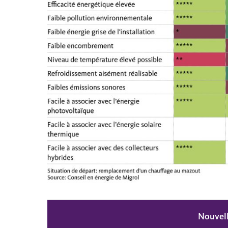
Nouvell