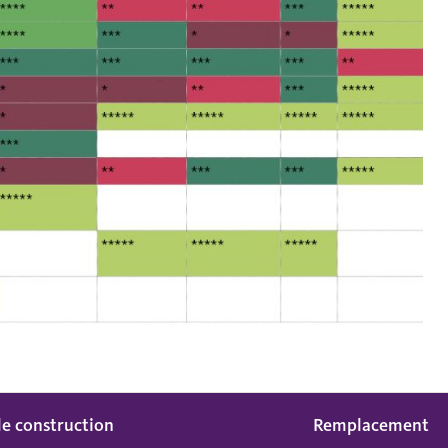
e construction
Remplacement