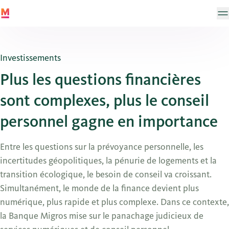
Investissements
Plus les questions financières
sont complexes, plus le conseil
personnel gagne en importance
Entre les questions sur la prévoyance personnelle, les
incertitudes géopolitiques, la pénurie de logements et la
transition écologique, le besoin de conseil va croissant.
Simultanément, le monde de la finance devient plus
numérique, plus rapide et plus complexe. Dans ce contexte,
la Banque Migros mise sur le panachage judicieux de