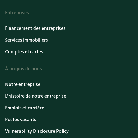
Entreprises
Financement des entreprises
Services immobiliers
Comptes et cartes
À propos de nous
Notre entreprise
L’histoire de notre entreprise
Emplois et carrière
Postes vacants
Vulnerability Disclosure Policy