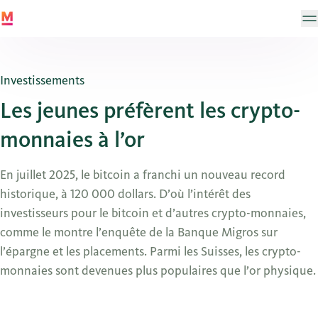
Investissements
Les jeunes préfèrent les crypto-
monnaies à l’or
En juillet 2025, le bitcoin a franchi un nouveau record
historique, à 120 000 dollars. D’où l’intérêt des
investisseurs pour le bitcoin et d’autres crypto-monnaies,
comme le montre l’enquête de la Banque Migros sur
l’épargne et les placements. Parmi les Suisses, les crypto-
monnaies sont devenues plus populaires que l’or physique.