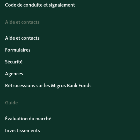
Code de conduite et signalement
Aide et contacts
Aide et contacts
Formulaires
Sécurité
Agences
Rétrocessions sur les Migros Bank Fonds
Guide
Évaluation du marché
Investissements