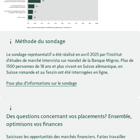
Méthode du sondage
Le sondage représentatif a été réalisé en avril 2025 par l’institut
d’études de marché Intervista sur mandat de la Banque Migros. Plus de
1500 personnes de 18 ans et plus vivant en Suisse alémanique, en
Suisse romande et au Tessin ont été interrogées en ligne.
Pour plus d’informations sur le sondage
Des questions concernant vos placements? Ensemble,
optimisons vos finances
Saisissez les opportunités des marchés financiers. Faites travailler