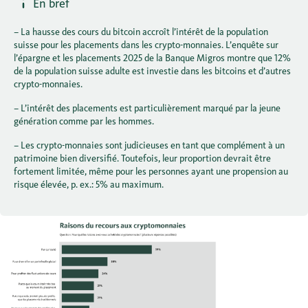
En bref
– La hausse des cours du bitcoin accroît l’intérêt de la population
suisse pour les placements dans les crypto-monnaies. L’enquête sur
l’épargne et les placements 2025 de la Banque Migros montre que 12%
de la population suisse adulte est investie dans les bitcoins et d’autres
crypto-monnaies.
– L’intérêt des placements est particulièrement marqué par la jeune
génération comme par les hommes.
– Les crypto-monnaies sont judicieuses en tant que complément à un
patrimoine bien diversifié. Toutefois, leur proportion devrait être
fortement limitée, même pour les personnes ayant une propension au
risque élevée, p. ex.: 5% au maximum.