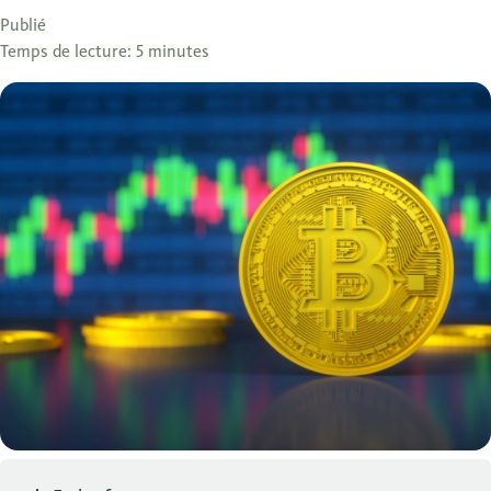
Publié
Temps de lecture: 5 minutes