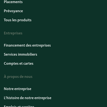
Placements
Prévoyance
Tous les produits
Entreprises
Financement des entreprises
Services immobiliers
Comptes et cartes
À propos de nous
Notre entreprise
L’histoire de notre entreprise
Emplois et carrière