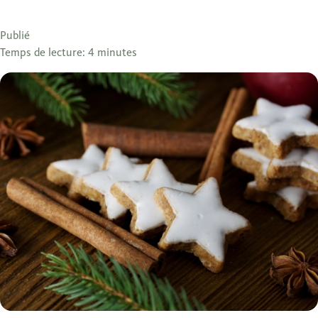
Publié
Temps de lecture: 4 minutes