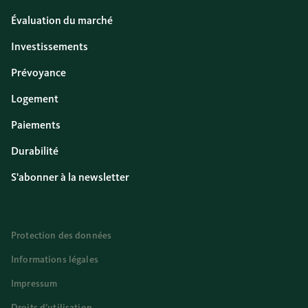
Évaluation du marché
Investissements
Prévoyance
Logement
Paiements
Durabilité
S'abonner à la newsletter
Protection des données
Informations légales
Impressum
Droits d’utilisation