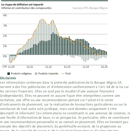
Disclaimer
Les informations contenues dans la présente publication de la Banque Migros SA
servent à des fins publicitaires et d’information conformément à l’art. 68 de la loi sur
les services financiers. Elles ne sont pas le résultat d’une analyse financière
(indépendante). Elles ne peuvent en aucune façon être interprétées comme une
incitation, une offre ou une recommandation portant sur l’achat et la vente
d’instruments de placement, sur la réalisation de transactions particulières ou sur la
conclusion de tout autre acte juridique, mais sont données uniquement à titre
descriptif et informatif. Ces informations ne constituent ni une annonce de cotation, ni
une feuille d’information de base, ni un prospectus. En particulier, elles ne constituent
ni une recommandation personnelle ni un conseil en placement. Elles ne tiennent pas
compte des objectifs de placement, du portefeuille existant, de la propension au
risque, de la capacité de risque ni de la situation financière ou d’autres besoins