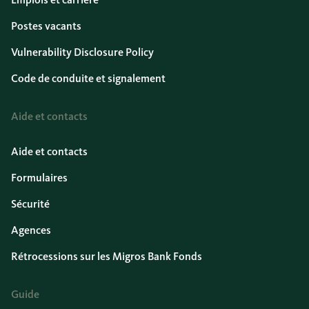
Postes vacants
Vulnerability Disclosure Policy
Code de conduite et signalement
Aide et contacts
Aide et contacts
Formulaires
Sécurité
Agences
Rétrocessions sur les Migros Bank Fonds
Guide