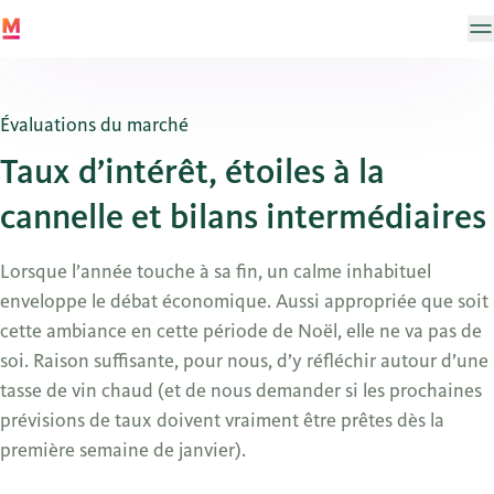
Évaluations du marché
Taux d’intérêt, étoiles à la
cannelle et bilans intermédiaires
Lorsque l’année touche à sa fin, un calme inhabituel
enveloppe le débat économique. Aussi appropriée que soit
cette ambiance en cette période de Noël, elle ne va pas de
soi. Raison suffisante, pour nous, d’y réfléchir autour d’une
tasse de vin chaud (et de nous demander si les prochaines
prévisions de taux doivent vraiment être prêtes dès la
première semaine de janvier).