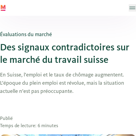
Évaluations du marché
Des signaux contradictoires sur
le marché du travail suisse
En Suisse, l’emploi et le taux de chômage augmentent.
L’époque du plein emploi est révolue, mais la situation
actuelle n’est pas préoccupante.
Publié
Temps de lecture: 6 minutes