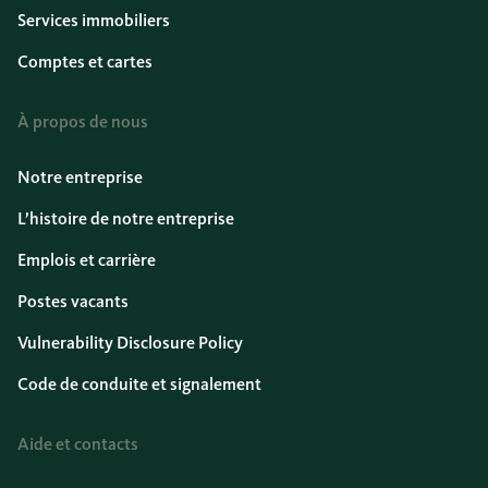
Services immobiliers
Comptes et cartes
À propos de nous
Notre entreprise
L’histoire de notre entreprise
Emplois et carrière
Postes vacants
Vulnerability Disclosure Policy
Code de conduite et signalement
Aide et contacts