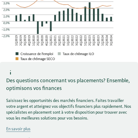
Des questions concernant vos placements? Ensemble,
optimisons vos finances
Saisissez les opportunités des marchés financiers. Faites travailler
votre argent et atteignez vos objectifs financiers plus rapidement. Nos
spécialistes en placement sont à votre disposition pour trouver avec
vous les meilleures solutions pour vos besoins.
En savoir plus