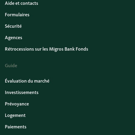
Aide et contacts
Formulaires
Sécurité
Agences
Rétrocessions sur les Migros Bank Fonds
Guide
Évaluation du marché
Investissements
Prévoyance
Logement
Paiements