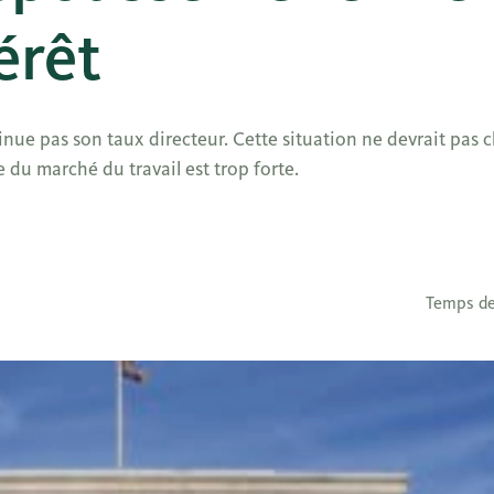
érêt
ue pas son taux directeur. Cette situation ne devrait pas c
e du marché du travail est trop forte.
Temps de