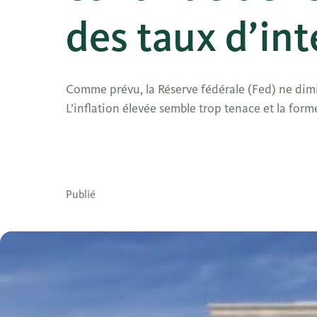
des taux d’int
Comme prévu, la Réserve fédérale (Fed) ne dimin
L’inflation élevée semble trop tenace et la form
Publié