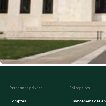
Personnes privées
Entreprises
Comptes
Financement des en