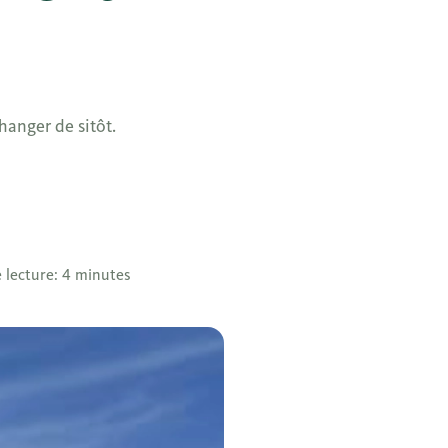
hanger de sitôt.
 lecture: 4 minutes