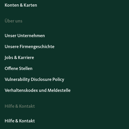
Konten & Karten
Über uns
Unser Unternehmen
Unsere Firmengeschichte
Jobs & Karriere
Offene Stellen
Vulnerability Disclosure Policy
Verhaltenskodex und Meldestelle
Hilfe & Kontakt
Hilfe & Kontakt