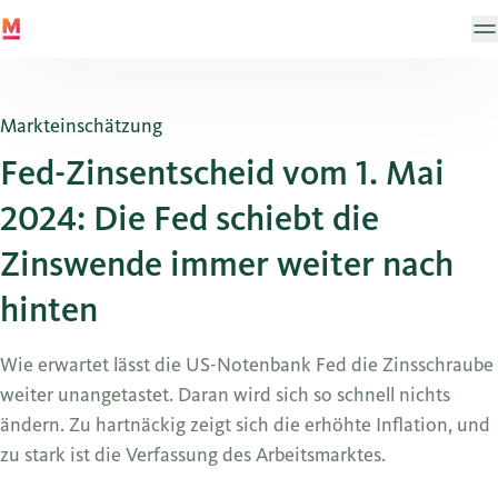
Markteinschätzung
Fed-Zinsentscheid vom 1. Mai
2024: Die Fed schiebt die
Zinswende immer weiter nach
hinten
Wie erwartet lässt die US-Notenbank Fed die Zinsschraube
weiter unangetastet. Daran wird sich so schnell nichts
ändern. Zu hartnäckig zeigt sich die erhöhte Inflation, und
zu stark ist die Verfassung des Arbeitsmarktes.