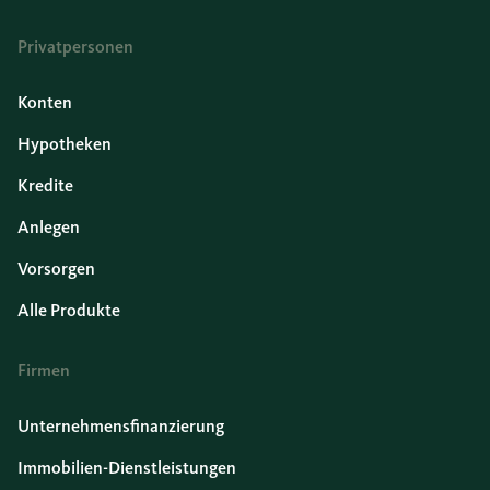
Privatpersonen
Konten
Hypotheken
Kredite
Anlegen
Vorsorgen
Alle Produkte
Firmen
Unternehmensfinanzierung
Immobilien-Dienstleistungen