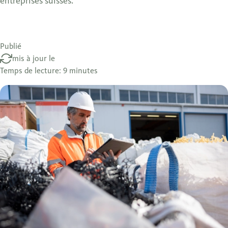
entreprises suisses.
Publié
mis à jour le
Temps de lecture: 9 minutes