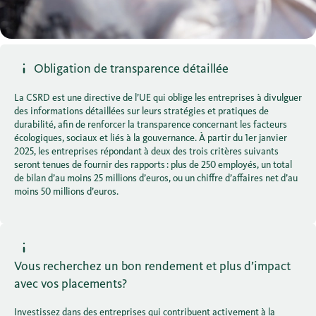
Obligation de transparence détaillée
La CSRD est une directive de l’UE qui oblige les entreprises à divulguer
des informations détaillées sur leurs stratégies et pratiques de
durabilité, afin de renforcer la transparence concernant les facteurs
écologiques, sociaux et liés à la gouvernance. À partir du 1er janvier
2025, les entreprises répondant à deux des trois critères suivants
seront tenues de fournir des rapports : plus de 250 employés, un total
de bilan d’au moins 25 millions d’euros, ou un chiffre d’affaires net d’au
moins 50 millions d’euros.
Vous recherchez un bon rendement et plus d’impact
avec vos placements?
Investissez dans des entreprises qui contribuent activement à la