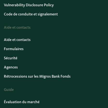
Vulnerability Disclosure Policy
Code de conduite et signalement
Aide et contacts
Aide et contacts
Formulaires
Sécurité
Agences
Rétrocessions sur les Migros Bank Fonds
Guide
Évaluation du marché