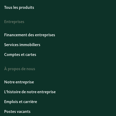
Tous les produits
Entreprises
Financement des entreprises
Services immobiliers
Comptes et cartes
À propos de nous
Notre entreprise
L’histoire de notre entreprise
Emplois et carrière
Postes vacants