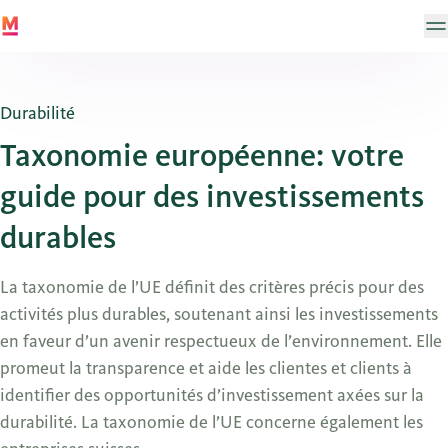
Durabilité
Taxonomie européenne: votre
guide pour des investissements
durables
La taxonomie de l’UE définit des critères précis pour des
activités plus durables, soutenant ainsi les investissements
en faveur d’un avenir respectueux de l’environnement. Elle
promeut la transparence et aide les clientes et clients à
identifier des opportunités d’investissement axées sur la
durabilité. La taxonomie de l’UE concerne également les