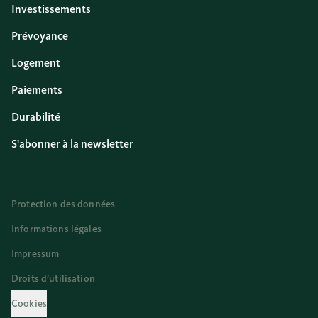
Investissements
Prévoyance
Logement
Paiements
Durabilité
S'abonner à la newsletter
Protection des données
Informations légales
Impressum
Droits d’utilisation
Cookies