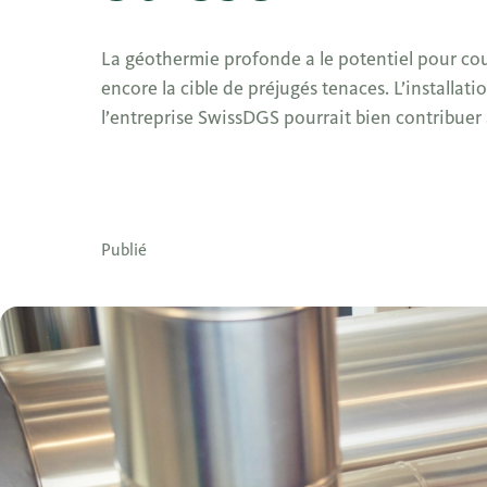
La géothermie profonde a le potentiel pour couv
encore la cible de préjugés tenaces. L’instal
l’entreprise SwissDGS pourrait bien contribuer 
Publié