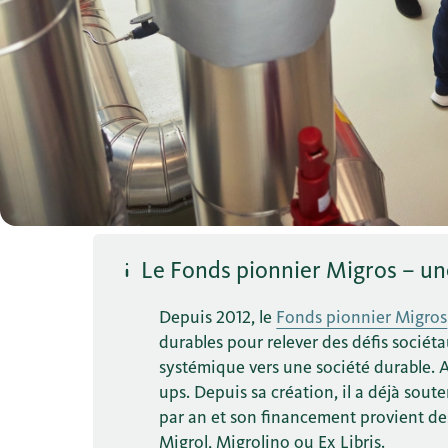
Le Fonds pionnier Migros – un
Depuis 2012, le
Fonds pionnier Migros
durables pour relever des défis sociét
systémique vers une société durable. 
ups. Depuis sa création, il a déjà soute
par an et son financement provient de
Migrol, Migrolino ou Ex Libris.