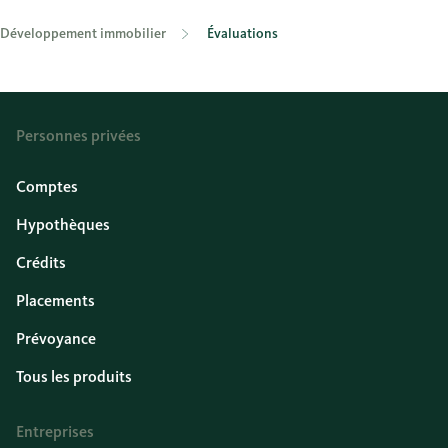
Développement immobilier
Évaluations
Personnes privées
Comptes
Hypothèques
Crédits
Placements
Prévoyance
Tous les produits
Entreprises