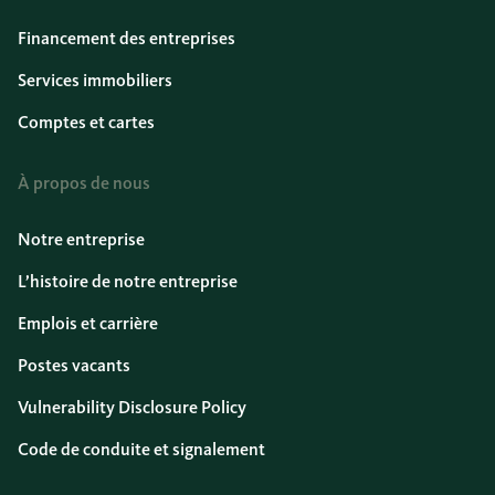
Financement des entreprises
Services immobiliers
Comptes et cartes
À propos de nous
Notre entreprise
L’histoire de notre entreprise
Emplois et carrière
Postes vacants
Vulnerability Disclosure Policy
Code de conduite et signalement