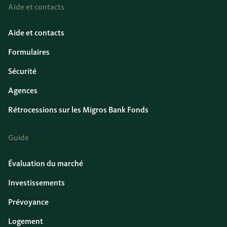
Aide et contacts
Aide et contacts
Formulaires
Sécurité
Agences
Rétrocessions sur les Migros Bank Fonds
Guide
Évaluation du marché
Investissements
Prévoyance
Logement