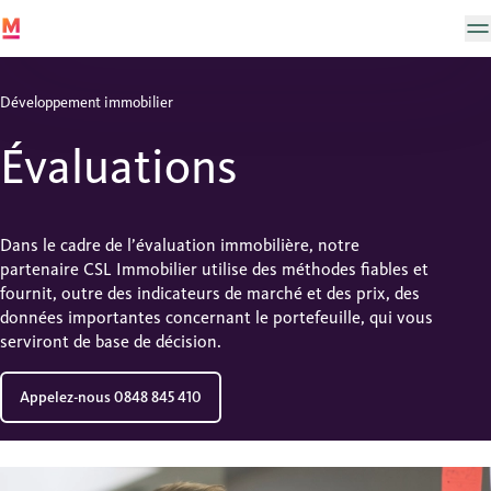
Développement immobilier
Évaluations
Dans le cadre de l’évaluation immobilière, notre
partenaire CSL Immobilier utilise des méthodes fiables et
fournit, outre des indicateurs de marché et des prix, des
données importantes concernant le portefeuille, qui vous
serviront de base de décision.
Appelez-nous 0848 845 410