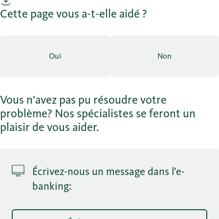
Cette page vous a-t-elle aidé ?
Oui
Non
Vous n’avez pas pu résoudre votre
problème? Nos spécialistes se feront un
plaisir de vous aider.
Écrivez-nous un message dans l'e-
banking: