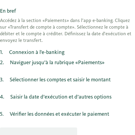
En bref
Accédez à la section «Paiements» dans l’app e-banking. Cliquez
sur «Transfert de compte à compte». Sélectionnez le compte à
débiter et le compte à créditer. Définissez la date d’exécution et
envoyez le transfert.
1
Connexion à l'e-banking
2
Naviguer jusqu’à la rubrique «Paiements»
3
Sélectionner les comptes et saisir le montant
4
Saisir la date d’exécution et d’autres options
5
Vérifier les données et exécuter le paiement