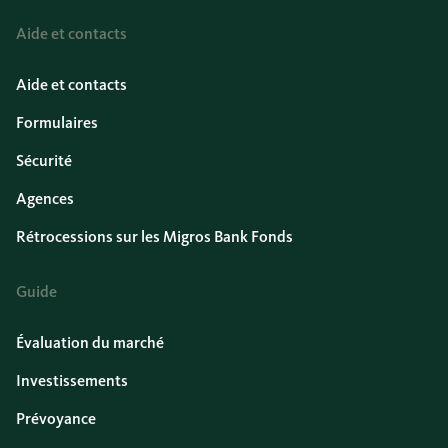
Aide et contacts
Aide et contacts
Formulaires
Sécurité
Agences
Rétrocessions sur les Migros Bank Fonds
Guide
Évaluation du marché
Investissements
Prévoyance