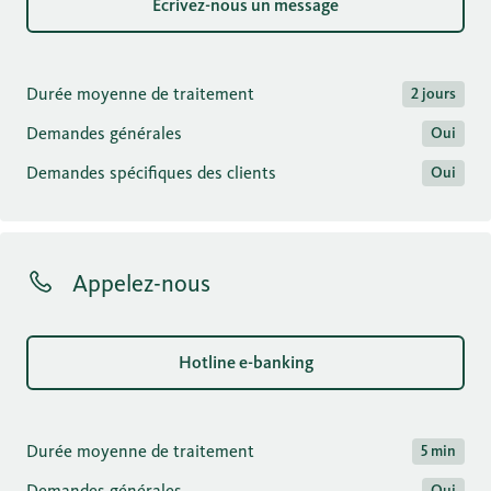
Écrivez-nous un message
Durée moyenne de traitement
2 jours
Demandes générales
Oui
Demandes spécifiques des clients
Oui
Appelez-nous
Hotline e-banking
Durée moyenne de traitement
5 min
Demandes générales
Oui