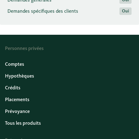
Demandes spécifiques des clients
Oui
Personnes privées
Comptes
Hypothèques
Crédits
Placements
Prévoyance
Tous les produits