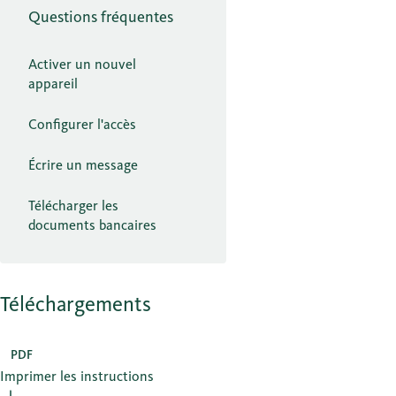
Questions fréquentes
Activer un nouvel
appareil
Configurer l'accès
Écrire un message
Télécharger les
documents bancaires
Téléchargements
PDF
Imprimer les instructions