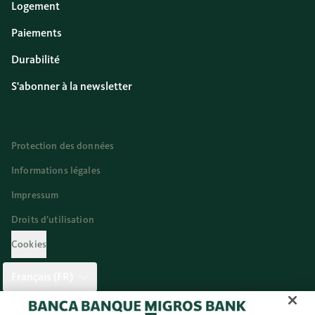
Logement
Paiements
Durabilité
S'abonner à la newsletter
Protection des données
Informations légales
Impressum
Droits d’utilisation
Cookies
Français (FR)