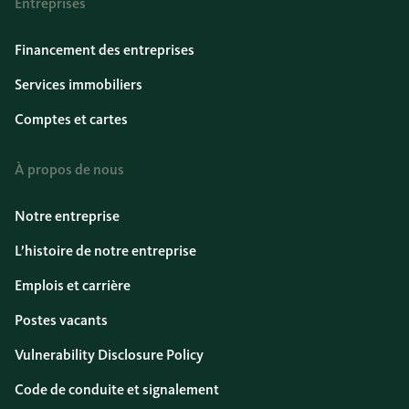
Entreprises
Financement des entreprises
Services immobiliers
Comptes et cartes
À propos de nous
Notre entreprise
L’histoire de notre entreprise
Emplois et carrière
Postes vacants
Vulnerability Disclosure Policy
Code de conduite et signalement