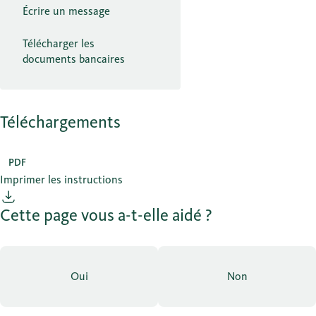
Écrire un message
Télécharger les
documents bancaires
Téléchargements
PDF
Imprimer les instructions
Cette page vous a-t-elle aidé ?
Oui
Non