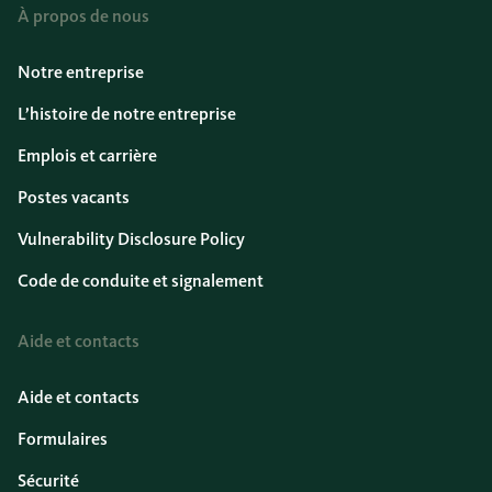
À propos de nous
Notre entreprise
L’histoire de notre entreprise
Emplois et carrière
Postes vacants
Vulnerability Disclosure Policy
Code de conduite et signalement
Aide et contacts
Aide et contacts
Formulaires
Sécurité