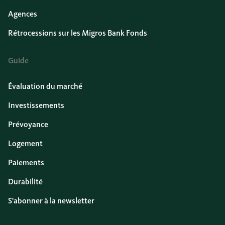
Agences
Rétrocessions sur les Migros Bank Fonds
Guide
Évaluation du marché
Investissements
Prévoyance
Logement
Paiements
Durabilité
S'abonner à la newsletter