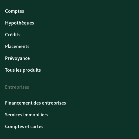
Comptes
Hypothèques
Crédits
Placements
Prévoyance
Tous les produits
Entreprises
Financement des entreprises
Services immobiliers
Comptes et cartes