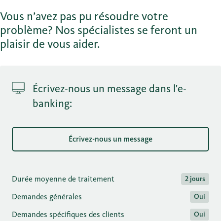
Vous n’avez pas pu résoudre votre
problème? Nos spécialistes se feront un
plaisir de vous aider.
Écrivez-nous un message dans l'e-
banking:
Écrivez-nous un message
Durée moyenne de traitement
2 jours
Demandes générales
Oui
Demandes spécifiques des clients
Oui