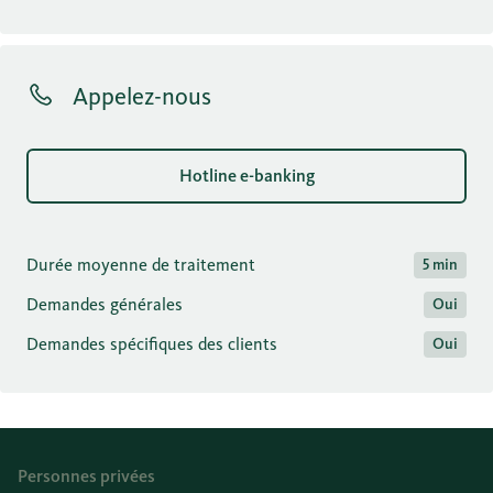
Appelez-nous
Hotline e-banking
Durée moyenne de traitement
5 min
Demandes générales
Oui
Demandes spécifiques des clients
Oui
Personnes privées