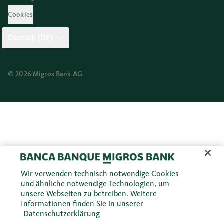
Cookies
Deutsch (DE)
© 2026 Migros Bank AG
Wir verwenden technisch notwendige Cookies
und ähnliche notwendige Technologien, um
unsere Webseiten zu betreiben. Weitere
Informationen finden Sie in unserer
Datenschutzerklärung