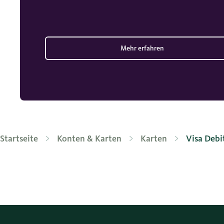
Mehr erfahren
Startseite
Konten & Karten
Karten
Visa Debi