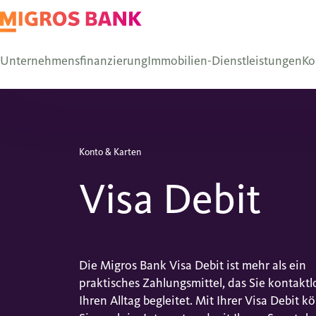
Unternehmensfinanzierung
Immobilien-Dienstleistungen
Ko
Konto & Karten
Visa Debit
Die Migros Bank Visa Debit ist mehr als ein
praktisches Zahlungsmittel, das Sie kontaktl
Ihren Alltag begleitet. Mit Ihrer Visa Debit 