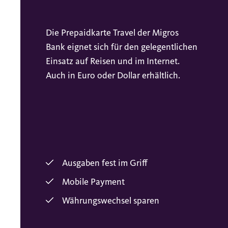
Die Prepaidkarte Travel der Migros
Bank eignet sich für den gelegentlichen
Einsatz auf Reisen und im Internet.
Auch in Euro oder Dollar erhältlich.
Ausgaben fest im Griff
Mobile Payment
Währungswechsel sparen