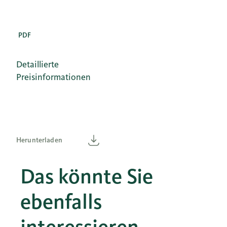
PDF
Detaillierte
Preisinformationen
Herunterladen
Herunterladen
Das könnte Sie
ebenfalls