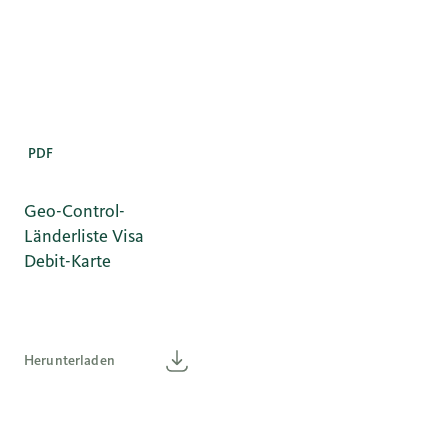
PDF
Geo-Control-
Länderliste Visa
Debit-Karte
Herunterladen
Herunterladen