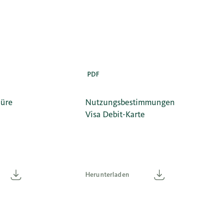
PDF
hüre
Nutzungsbestimmungen
Visa Debit-Karte
Herunterladen
Herunterladen