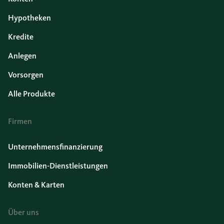
Hypotheken
Kredite
Anlegen
Vorsorgen
Alle Produkte
Firmen
Unternehmensfinanzierung
Immobilien-Dienstleistungen
Konten & Karten
Über uns