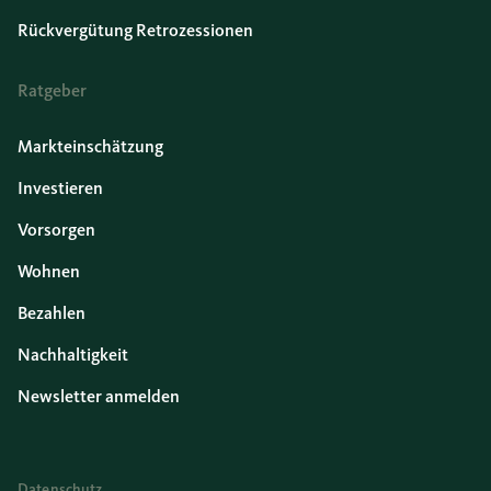
Rückvergütung Retrozessionen
Ratgeber
Markteinschätzung
Investieren
Vorsorgen
Wohnen
Bezahlen
Nachhaltigkeit
Newsletter anmelden
Datenschutz