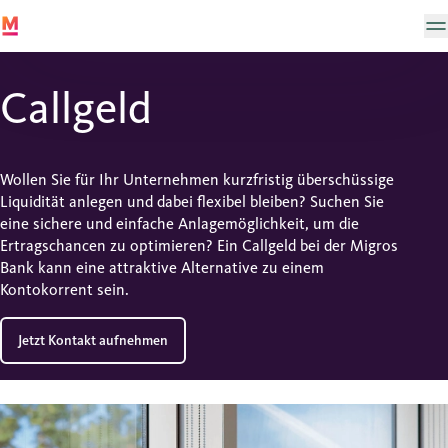
Callgeld
Wollen Sie für Ihr Unternehmen kurzfristig überschüssige
Liquidität anlegen und dabei flexibel bleiben? Suchen Sie
eine sichere und einfache Anlagemöglichkeit, um die
Ertragschancen zu optimieren? Ein Callgeld bei der Migros
Bank kann eine attraktive Alternative zu einem
Kontokorrent sein.
Jetzt Kontakt aufnehmen