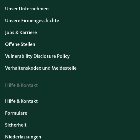
Unser Unternehmen
Unsere Firmengeschichte
Jobs & Karriere
Offene Stellen
Vulnerability Disclosure Policy
Verhaltenskodex und Meldestelle
Hilfe & Kontakt
Hilfe & Kontakt
Formulare
Sicherheit
Niederlassungen