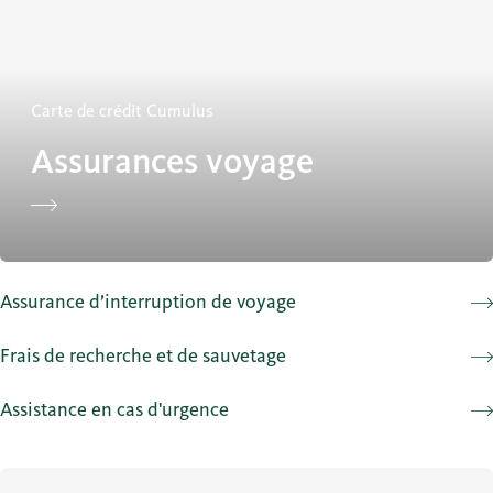
Carte de crédit Cumulus
Assurances voyage
Assurance d’interruption de voyage
Frais de recherche et de sauvetage
Assistance en cas d'urgence