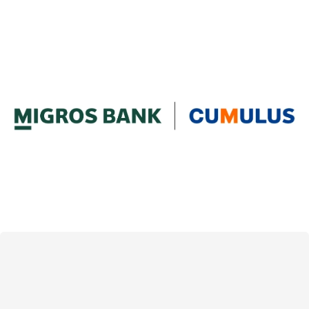
Assurances voyage