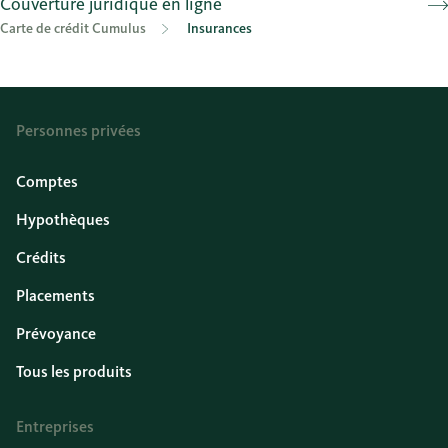
Couverture juridique en ligne
Carte de crédit Cumulus
Insurances
Personnes privées
Comptes
Hypothèques
Crédits
Placements
Prévoyance
Tous les produits
Entreprises