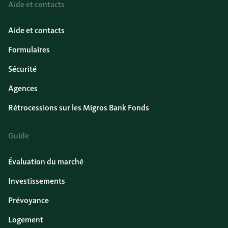
Aide et contacts
Aide et contacts
Formulaires
Sécurité
Agences
Rétrocessions sur les Migros Bank Fonds
Guide
Évaluation du marché
Investissements
Prévoyance
Logement