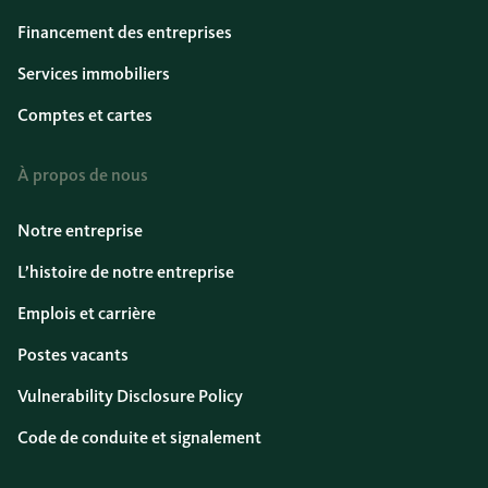
Financement des entreprises
Services immobiliers
Comptes et cartes
À propos de nous
Notre entreprise
L’histoire de notre entreprise
Emplois et carrière
Postes vacants
Vulnerability Disclosure Policy
Code de conduite et signalement