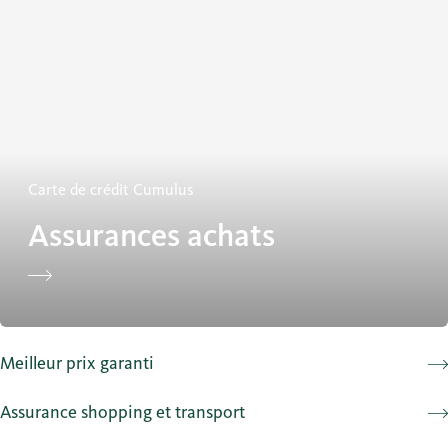
Assurances achats
Carte de crédit Cumulus
Assurances achats
Meilleur prix garanti
Assurance shopping et transport