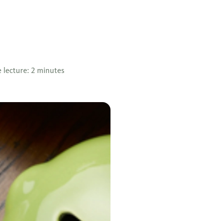
 lecture: 2 minutes