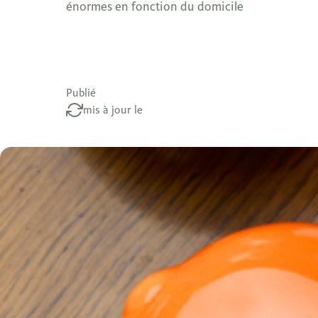
énormes en fonction du domicile
Publié
mis à jour le