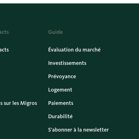
acts
Guide
acts
Évaluation du marché
Investissements
Prévoyance
Logement
s sur les Migros
Paiements
Durabilité
S'abonner à la newsletter