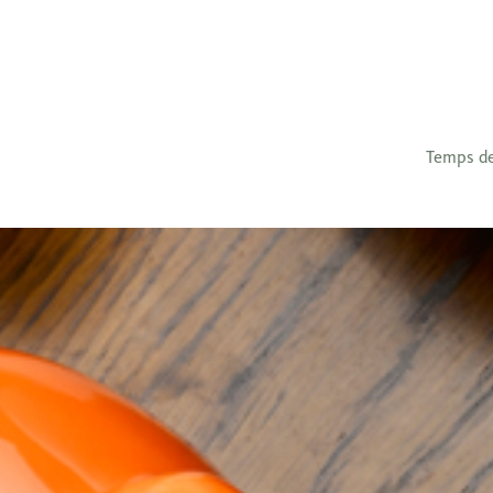
Temps de