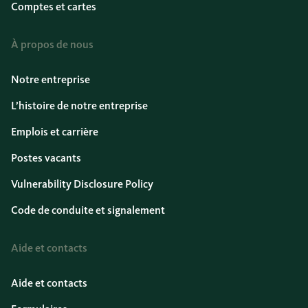
Comptes et cartes
À propos de nous
Notre entreprise
L’histoire de notre entreprise
Emplois et carrière
Postes vacants
Vulnerability Disclosure Policy
Code de conduite et signalement
Aide et contacts
Aide et contacts