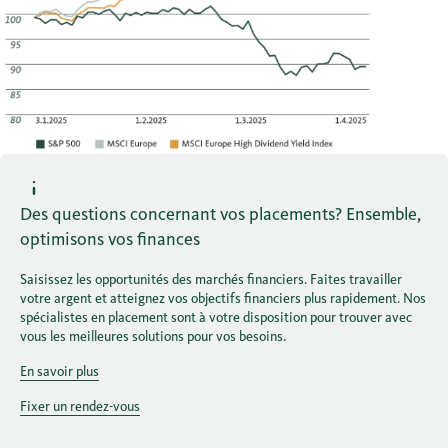
Des questions concernant vos placements? Ensemble,
optimisons vos finances
Saisissez les opportunités des marchés financiers. Faites travailler
votre argent et atteignez vos objectifs financiers plus rapidement. Nos
spécialistes en placement sont à votre disposition pour trouver avec
vous les meilleures solutions pour vos besoins.
En savoir plus
Fixer un rendez-vous