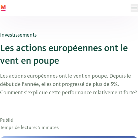
Investissements
Les actions européennes ont le
vent en poupe
Les actions européennes ont le vent en poupe. Depuis le
début de l’année, elles ont progressé de plus de 5%.
Comment s’explique cette performance relativement forte?
Publié
Temps de lecture: 5 minutes