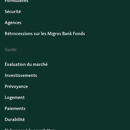
Formulaires
Sécurité
Agences
Rétrocessions sur les Migros Bank Fonds
Guide
Évaluation du marché
Investissements
Prévoyance
Logement
Paiements
Durabilité