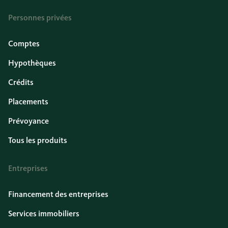
Personnes privées
Comptes
Hypothèques
Crédits
Placements
Prévoyance
Tous les produits
Entreprises
Financement des entreprises
Services immobiliers